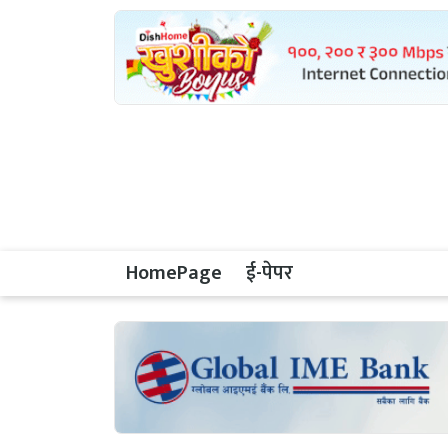
HomePage
ई-पेपर