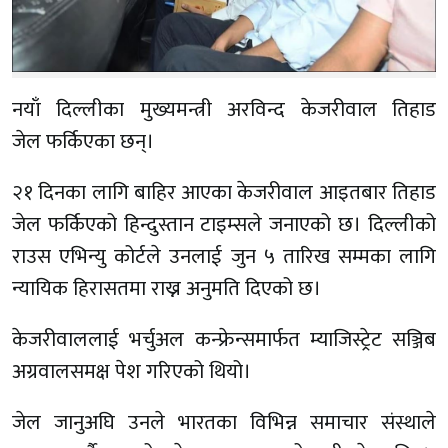
नयाँ दिल्लीका मुख्यमन्त्री अरविन्द केजरीवाल तिहाड
जेल फर्किएका छन्।
२१ दिनका लागि बाहिर आएका केजरीवाल आइतबार तिहाड
जेल फर्किएको हिन्दुस्तान टाइम्सले जनाएको छ। दिल्लीको
राउस एभिन्यु कोर्टले उनलाई जुन ५ तारिख सम्मका लागि
न्यायिक हिरासतमा राख्न अनुमति दिएको छ।
केजरीवाललाई भर्चुअल कन्फ्रेन्समार्फत म्याजिस्ट्रेट सञ्जिब
अग्रवालसमक्ष पेश गरिएको थियो।
जेल जानुअघि उनले भारतका विभिन्न समाचार संस्थाले