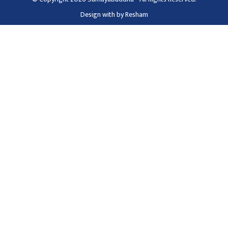
Design with
by
Resham