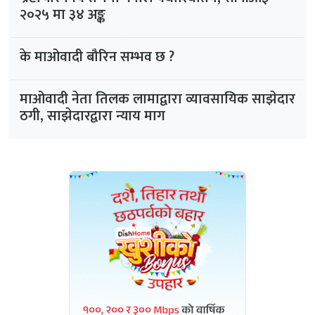
२०२५ मा ३४ अङ्क
के माओवादी बौरिन सम्भव छ ?
माओवादी नेता तिलक लामाद्वारा व्यावसायिक साझेदार
ठगी, साझेदारद्वारा न्याय माग