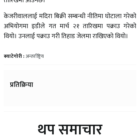
तारिखमा आउनेछ।
केजरीवाललाई मदिरा बिक्री सम्बन्धी नीतिमा घोटाला गरेको
अभियोगमा इडीले गत मार्च २१ तारिखमा पक्राउ गरेको
थियो। उनलाई पक्राउ गरी तिहाड जेलमा राखिएको थियो।
क्याटेगोरी :
अन्तर्राष्ट्रिय
प्रतिक्रिया
थप समाचार