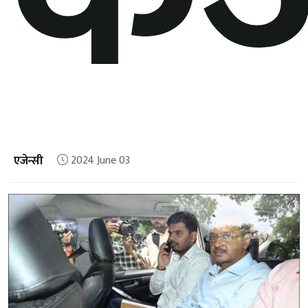
एजेन्सी
2024 June 03