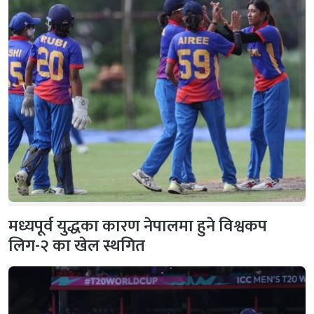
मध्यपूर्व युद्धका कारण नेपालमा हुने विश्वकप
लिग-२ का खेल स्थगित