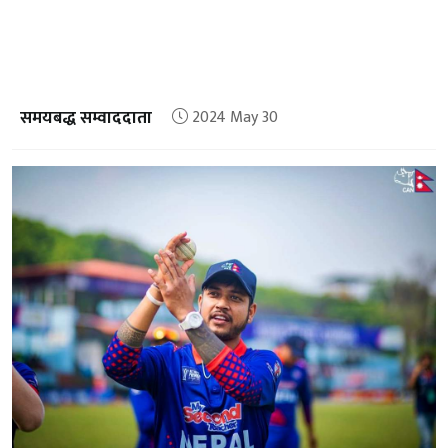
समयबद्ध सम्वाददाता
2024 May 30