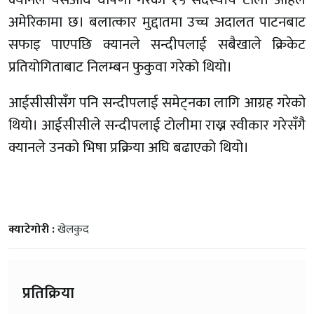
अमेरिकामा छ। बलात्कार मुद्दातमा उच्च अदालत पाटनबाट
सफाइ पाएपछि क्यानले सन्दीपलाई सबैखाले क्रिकेट
प्रतियोगिताबाट निलम्बन फुकुवा गरेको थियो।
आईसीसीसँग पनि सन्दीपलाई समेट्नका लागि आग्रह गरेको
थियो। आईसीसीले सन्दीपलाई टोलीमा राख्न स्वीकार गरेसँगै
क्यानले उनको भिषा प्रक्रिया अघि बढाएको थियो।
क्याटेगोरी :
खेलकुद
प्रतिक्रिया