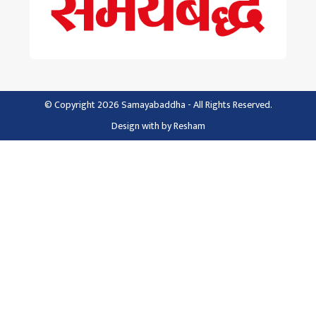
© Copyright 2026 Samayabaddha - All Rights Reserved.
Design with
by
Resham