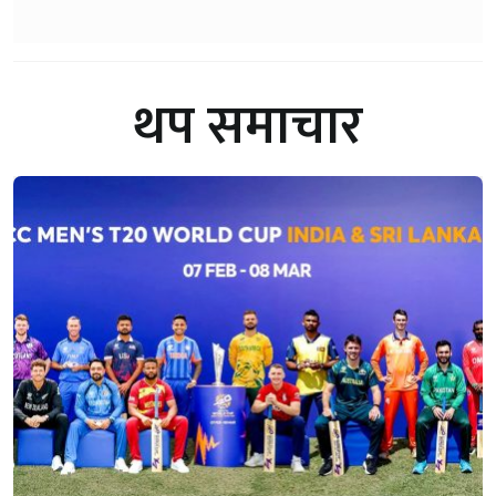
थप समाचार