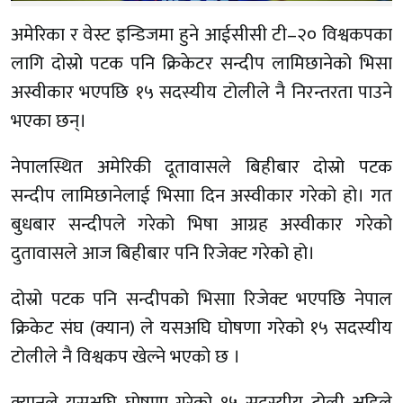
अमेरिका र वेस्ट इन्डिजमा हुने आईसीसी टी–२० विश्वकपका
लागि दोस्रो पटक पनि क्रिकेटर सन्दीप लामिछानेको भिसा
अस्वीकार भएपछि १५ सदस्यीय टोलीले नै निरन्तरता पाउने
भएका छन्।
नेपालस्थित अमेरिकी दूतावासले बिहीबार दोस्रो पटक
सन्दीप लामिछानेलाई भिसाा दिन अस्वीकार गरेको हो। गत
बुधबार सन्दीपले गरेको भिषा आग्रह अस्वीकार गरेको
दुतावासले आज बिहीबार पनि रिजेक्ट गरेको हो।
दोस्रो पटक पनि सन्दीपको भिसाा रिजेक्ट भएपछि नेपाल
क्रिकेट संघ (क्यान) ले यसअघि घोषणा गरेको १५ सदस्यीय
टोलीले नै विश्वकप खेल्ने भएको छ ।
क्यानले यसअघि घोषणा गरेको १५ सदस्यीय टोली अहिले