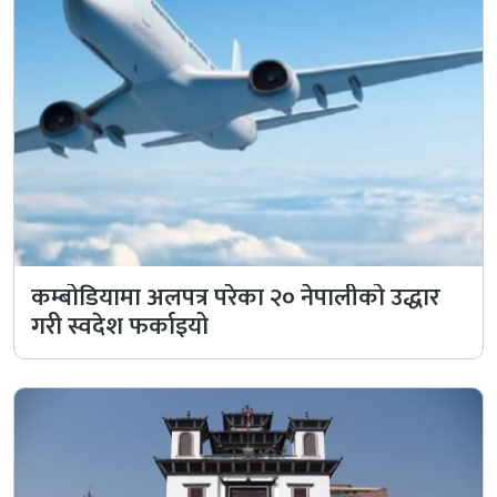
कम्बोडियामा अलपत्र परेका २० नेपालीको उद्धार
गरी स्वदेश फर्काइयो