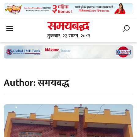
शुक्रबार, २२ साउन, २०८३
Author:
समयबद्ध