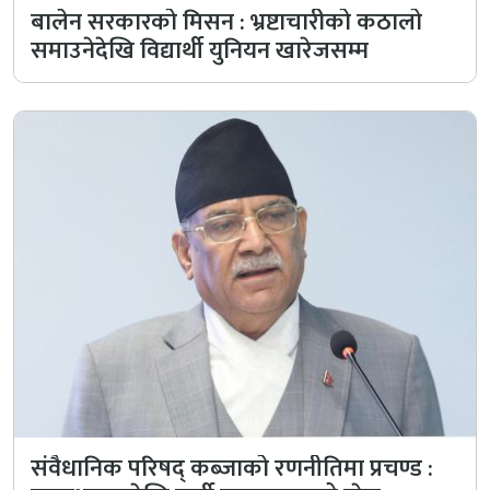
बालेन सरकारको मिसन : भ्रष्टाचारीको कठालो
समाउनेदेखि विद्यार्थी युनियन खारेजसम्म
संवैधानिक परिषद् कब्जाको रणनीतिमा प्रचण्ड :