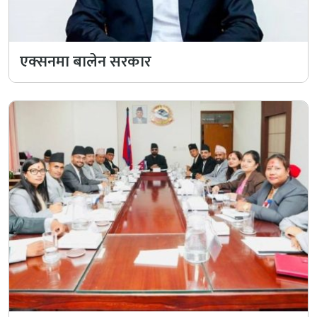
एक्सनमा बालेन सरकार