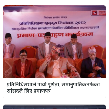
प्रतिनिधिसभाले पायो पूर्णता, समानुपातिकतर्फका
सांसदले लिए प्रमाणपत्र