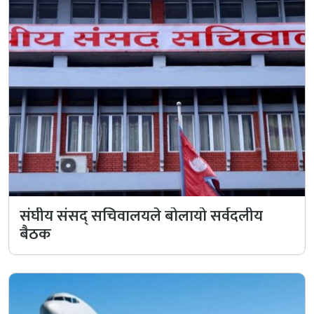
संघीय संसद् सचिवालयले बोलायो सर्वदलीय
बैठक