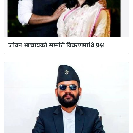
जीवन आचार्यको सम्पत्ति विवरणमाथि प्रश्न