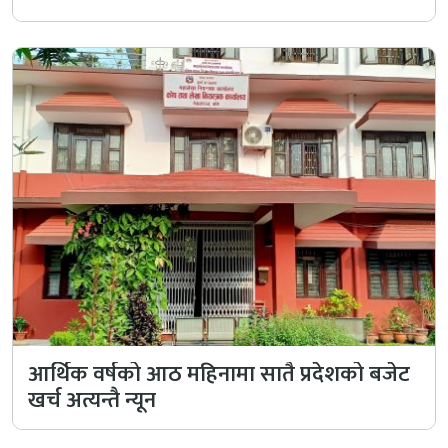
आर्थिक वर्षको आठ महिनामा सातै प्रदेशको बजेट
खर्च अत्यन्तै न्यून