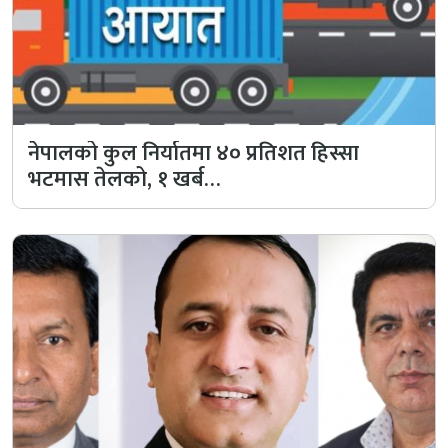
नेपालको कुल निर्यातमा ४० प्रतिशत हिस्सा
भटमास तेलको, १ खर्ब…