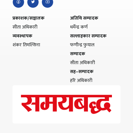
प्रकाशक/सञ्चालक
अतिथि सम्पादक
सीता अधिकारी
धर्मेन्द्र कर्ण
व्यवस्थापक
सल्लाहकार सम्पादक
शंकर तिमल्सिना
फणीन्द्र फुयाल
सम्पादक
सीता अधिकारी
सह–सम्पादक
हरि अधिकारी