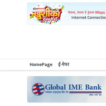
HomePage
ई-पेपर