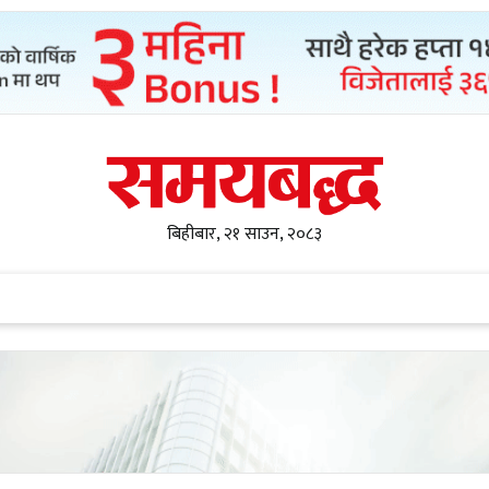
बिहीबार, २१ साउन, २०८३