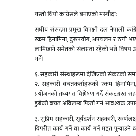
यस्तो थियो कांग्रेसले बनाएको मस्यौदा:
संघीय संसदमा प्रमुख विपक्षी दल नेपाली कां
रकम हिनामिना, दुरूपयोग, अपचलन र ठगी भएको 
लामिछाने समेतको संलग्नता रहेको भन्ने विषय
गर्ने।
१. सहकारी संस्थाहरूमा देखिएको संकटको समाधा
२. सहकारी बचतकर्ताहरूको रकम हिनामिना,
प्रयोजनको तथ्यगत विश्लेषण गर्दै संकटग्रस्त
डुबेको बचत अविलम्ब फिर्ता गर्न आवश्यक उप
३. सुप्रिम सहकारी, सूर्यदर्शन सहकारी, स्वर
विपरीत कार्य गर्ने वा कार्य गर्न मद्दत पुर्‍याउन