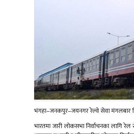
भंगहा–जनकपुर–जयनगर रेल्वे सेवा मंगलबार 
भारतमा जारी लोकसभा निर्वाचनका लागि रेल स