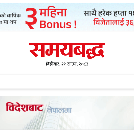
बिहीबार, २१ साउन, २०८३