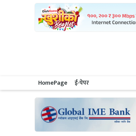
HomePage
ई-पेपर