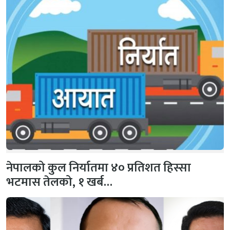
नेपालको कुल निर्यातमा ४० प्रतिशत हिस्सा
भटमास तेलको, १ खर्ब…