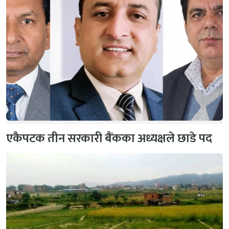
एकैपटक तीन सरकारी बैंकका अध्यक्षले छाडे पद