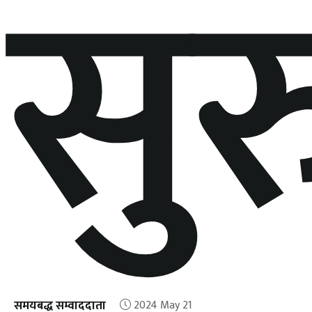
सुर
समयबद्ध सम्वाददाता
2024 May 21