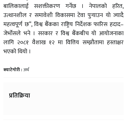
बालिकालाई सशक्तीकरण गर्नेछ । नेपालको हरित,
उत्थानशील र समावेशी विकासमा टेवा पुर्‍याउन यो ज्यादै
महत्वपूर्ण छ”, विश्व बैंकका राष्ट्रिय निर्देशक फारिस हदाद–
जेर्भोसले भने । सरकार र विश्व बैंकबीच यो आयोजनाका
लागि २०८१ वैशाख १२ मा वित्तिय सम्झौतामा हस्ताक्षर
भएको थियो ।
क्याटेगोरी :
अर्थ
प्रतिक्रिया