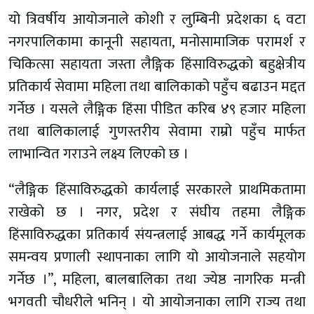
यो त्रिवर्षीय आयोजनाले कोशी र लुम्बिनी प्रदेशका ६ वटा
नगरपालिकामा कानूनी सहायता, मनोसामाजिक परामर्श र
चिकित्सा सहायता जस्ता लैङ्गिक हिंसाविरुद्धको बहुक्षेत्रीय
प्रतिकार्य सेवामा महिला तथा बालिकाको पहुँच बढाउन मद्दत
गर्नेछ । यसले लैङ्गिक हिंसा पीडित करिब ४९ हजार महिला
तथा बालिकालाई गुणस्तरीय सेवामा राम्रो पहुँच मार्फत
लाभान्वित गराउने लक्ष्य लिएको छ ।
“लैङ्गिक हिंसाविरुद्धको कार्यलाई सरकारले प्राथमिकतामा
राखेको छ । नगर, प्रदेश र संघीय तहमा लैङ्गिक
हिंसाविरुद्धका प्रतिकार्य संयन्त्रलाई आबद्ध गर्ने कार्यमूलक
समन्वय प्रणाली स्थापनाका लागि यो आयोजनाले सहयोग
गर्नेछ ।”, महिला, बालबालिका तथा ज्येष्ठ नागरिक मन्त्री
भगवती चौधरीले भनिन् । यो आयोजनाका लागि राज्य तथा