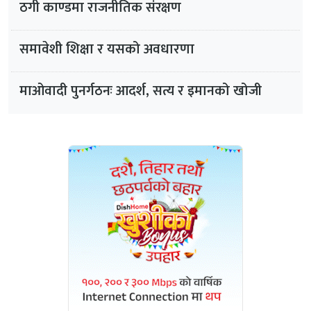
ठगी काण्डमा राजनीतिक संरक्षण
समावेशी शिक्षा र यसको अवधारणा
माओवादी पुनर्गठनः आदर्श, सत्य र इमानको खोजी