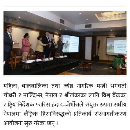
महिला, बालबालिका तथा ज्येष्ठ नागरिक मन्त्री भगवती
चौधरी र माल्दिभ्स, नेपाल र श्रीलंकाका लागि विश्व बैंकका
राष्ट्रिय निर्देशक फारिस हदाद–जेर्भोसले संयुक्त रुपमा संघीय
नेपालमा लैङ्गिक हिंसाविरुद्धको प्रतिकार्य संस्थागतीकरण
आयोजना सुरु गरेका छन् ।