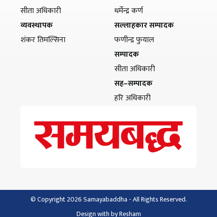
सीता अधिकारी
धर्मेन्द्र कर्ण
व्यवस्थापक
सल्लाहकार सम्पादक
शंकर तिमल्सिना
फणीन्द्र फुयाल
सम्पादक
सीता अधिकारी
सह–सम्पादक
हरि अधिकारी
© Copyright 2026 Samayabaddha - All Rights Reserved.
Design with
by
Resham