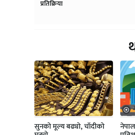
प्रतिक्रिया
सुनको मूल्य बढ्यो, चाँदीको
नेपाल
घट्यो
प्रति