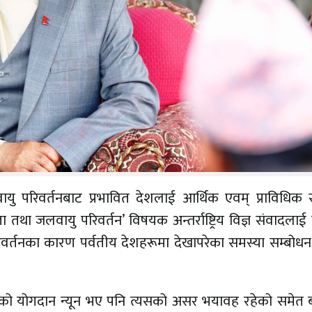
जलवायु परिवर्तनबाट प्रभावित देशलाई आर्थिक एवम् प्राविधि
ा जलवायु परिवर्तन’ विषयक अन्तर्राष्ट्रिय विज्ञ संवादलाई
रिवर्तनका कारण पर्वतीय देशहरूमा देखापरेका समस्या सम्बोधन हु
रूको योगदान न्यून भए पनि त्यसको असर भयावह रहेको समेत 