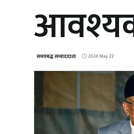
आवश्यक: 
समयबद्ध सम्वाददाता
2024 May 22