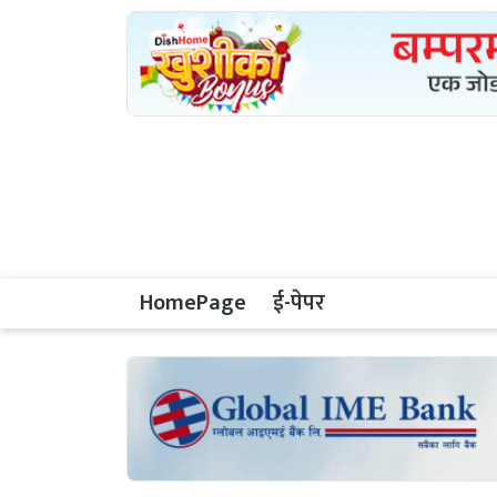
HomePage
ई-पेपर