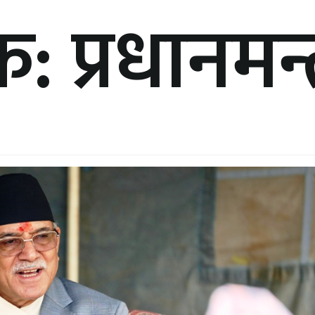
प्रधानमन्त्