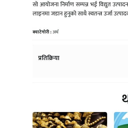
सो आयोजना निर्माण सम्पन्न भई विद्युत उत्पादन
लाइनमा जडान हुनुको साथै स्वतन्त्र उर्जा उत्
क्याटेगोरी :
अर्थ
प्रतिक्रिया