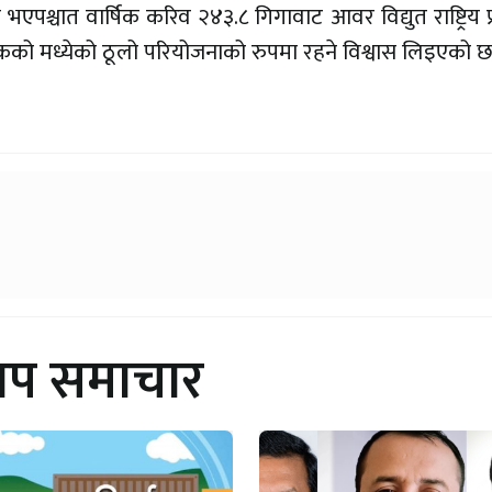
 भएपश्चात वार्षिक करिव २४३.८ गिगावाट आवर विद्युत राष्ट्रिय 
पादकको मध्येको ठूलो परियोजनाको रुपमा रहने विश्वास लिइएको छ
थप समाचार