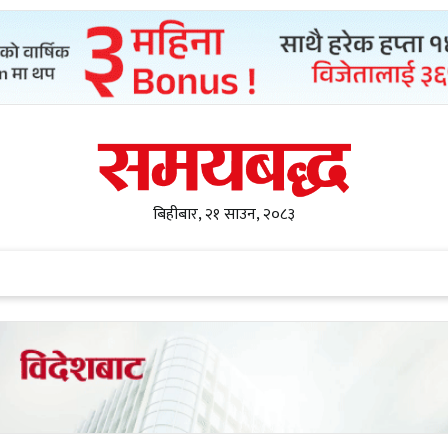
बिहीबार, २१ साउन, २०८३