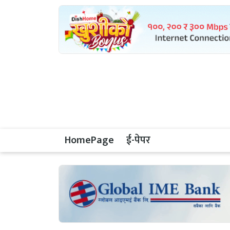
HomePage
ई-पेपर