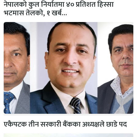
नेपालको कुल निर्यातमा ४० प्रतिशत हिस्सा
भटमास तेलको, १ खर्ब…
एकैपटक तीन सरकारी बैंकका अध्यक्षले छाडे पद