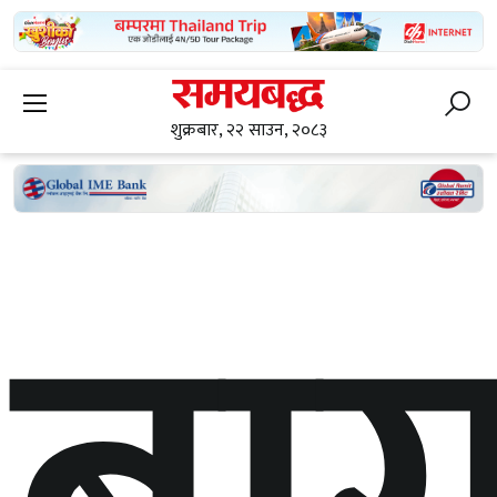
शुक्रबार, २२ साउन, २०८३