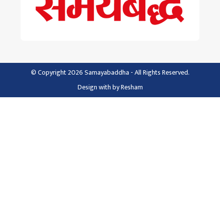
© Copyright 2026 Samayabaddha - All Rights Reserved.
Design with
by
Resham