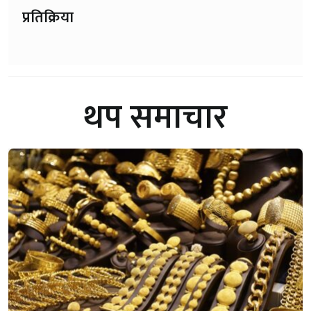
प्रतिक्रिया
थप समाचार