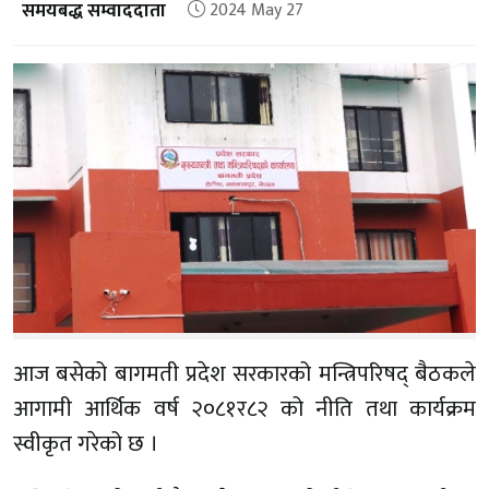
समयबद्ध सम्वाददाता
2024 May 27
आज बसेको बागमती प्रदेश सरकारको मन्त्रिपरिषद् बैठकले
आगामी आर्थिक वर्ष २०८१र८२ को नीति तथा कार्यक्रम
स्वीकृत गरेको छ ।