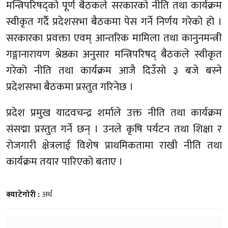
मन्त्रिपरिषद्को पूर्ण बैठकले सरकारको नीति तथा कार्यक्रम
स्वीकृत गर्दै प्रदेशसभा बैठकमा पेस गर्ने निर्णय गरेको हो ।
सरकारका प्रवक्ता एवम् आन्तरिक मामिला तथा कानुनमन्त्री
गङ्गानारायण श्रेष्ठका अनुसार मन्त्रिपरिषद् बैठकले स्वीकृत
गरेको नीति तथा कार्यक्रम आजै दिउँसो ३ बजे बस्ने
प्रदेशसभा बैठकमा प्रस्तुत गरिनेछ ।
प्रदेश प्रमुख यादवचन्द्र शर्माले उक्त नीति तथा कार्यक्रम
संसद्मा प्रस्तुत गर्ने छन् । उनले कृषि पर्यटन तथा शिक्षा र
रोजगारी क्षेत्रलाई विशेष प्राथमिकतामा राखी नीति तथा
कार्यक्रम तयार पारिएको बताए ।
क्याटेगोरी :
अर्थ