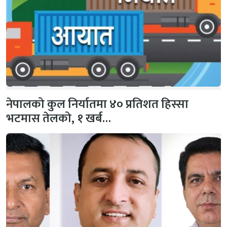
नेपालको कुल निर्यातमा ४० प्रतिशत हिस्सा
भटमास तेलको, १ खर्ब…