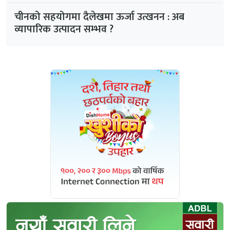
चीनको सहयोगमा दैलेखमा ऊर्जा उत्खनन : अब
व्यापारिक उत्पादन सम्भव ?