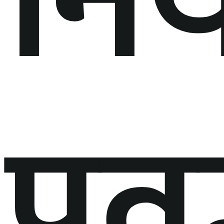
निर
प्रवर