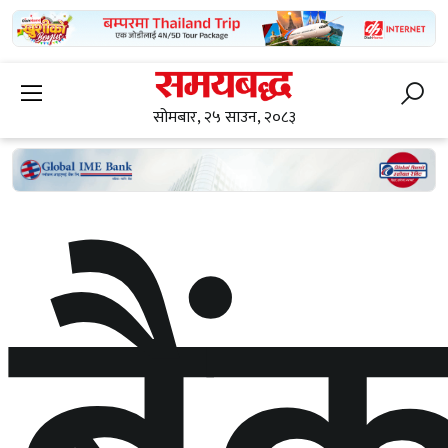
सोमबार, २५ साउन, २०८३