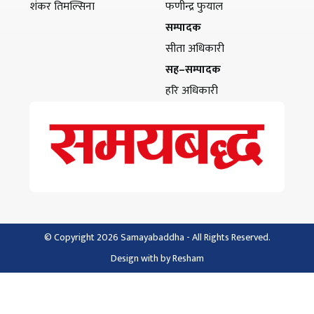
शंकर तिमल्सिना
फणीन्द्र फुयाल
सम्पादक
सीता अधिकारी
सह–सम्पादक
हरि अधिकारी
© Copyright 2026 Samayabaddha - All Rights Reserved.
Design with
by
Resham