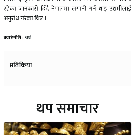
रहेका जानकारी दिँदै नेपालमा लगानी गर्न थाइ उद्यमीलाई
अनुरोध गरेका थिए ।
क्याटेगोरी :
अर्थ
प्रतिक्रिया
थप समाचार