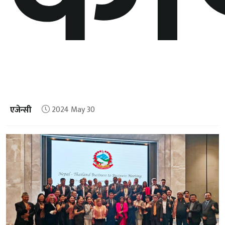
एजेन्सी
2024 May 30