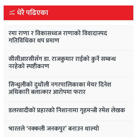
धेरै पढिएका
रमा राणा र विकासध्वज राणाको विवादास्पद
गतिविधिका थप प्रमाण
सीसीआरसीसँग डा. राजकुमार राईको कुनै सम्बन्ध
नरहेको स्पष्टीकरण
सिन्धुलीको दुधौली नगरपालिकाका मेयर दिनेश
अधिकारी बलात्कार आरोपमा फरार
डलरवादीको प्रहारको निशानामा गृहमन्त्री रमेश लेखक
भारतले ‘नक्कली जनकपुर’ बनाउन थाल्यो