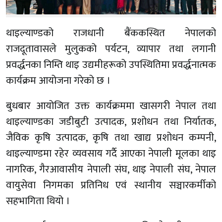
थाइल्याण्डको राजधानी बैंककस्थित नेपालको
राजदूतावासले मुलुकको पर्यटन, व्यापार तथा लगानी
प्रवर्द्धनका निम्ति थाइ उद्यमीहरूको उपस्थितिमा प्रवर्द्धनात्मक
कार्यक्रम आयोजना गरेको छ ।
बुधबार आयोजित उक्त कार्यक्रममा खासगरी नेपाल तथा
थाइल्याण्डका जडीबुटी उत्पादक, प्रशोधन तथा निर्यातक,
जैविक कृषि उत्पादक, कृषि तथा खाद्य प्रशोधन कम्पनी,
थाइल्याण्डमा रहेर व्यवसाय गर्दै आएका नेपाली मूलका थाइ
नागरिक, गैरआवासीय नेपाली संघ, थाइ नेपाली संघ, नेपाल
वायुसेवा निगमका प्रतिनिध एवं स्थानीय सञ्चारकर्मीको
सहभागिता थियो ।