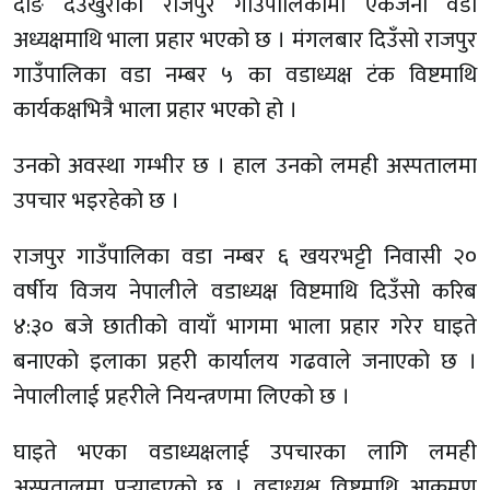
दाङ देउखुरीको राजपुर गाउँपालिकामा एकजना वडा
अध्यक्षमाथि भाला प्रहार भएको छ । मंगलबार दिउँसो राजपुर
गाउँपालिका वडा नम्बर ५ का वडाध्यक्ष टंक विष्टमाथि
कार्यकक्षभित्रै भाला प्रहार भएको हो ।
उनको अवस्था गम्भीर छ । हाल उनको लमही अस्पतालमा
उपचार भइरहेको छ ।
राजपुर गाउँपालिका वडा नम्बर ६ खयरभट्टी निवासी २०
वर्षीय विजय नेपालीले वडाध्यक्ष विष्टमाथि दिउँसो करिब
४:३० बजे छातीको वायाँ भागमा भाला प्रहार गरेर घाइते
बनाएको इलाका प्रहरी कार्यालय गढवाले जनाएको छ ।
नेपालीलाई प्रहरीले नियन्त्रणमा लिएको छ ।
घाइते भएका वडाध्यक्षलाई उपचारका लागि लमही
अस्पतालमा पुर्‍याइएको छ । वडाध्यक्ष विष्टमाथि आक्रमण