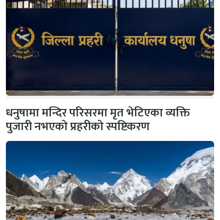
धनुषामा मन्दिर परिसरमा मृत भेटिएका व्यक्ति
पुजारी नभएको प्रहरीको स्पष्टिकरण