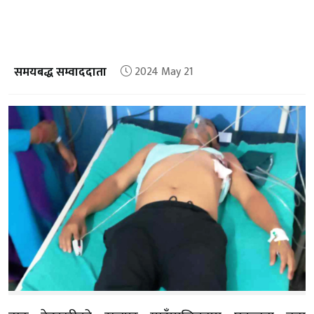
समयबद्ध सम्वाददाता
2024 May 21