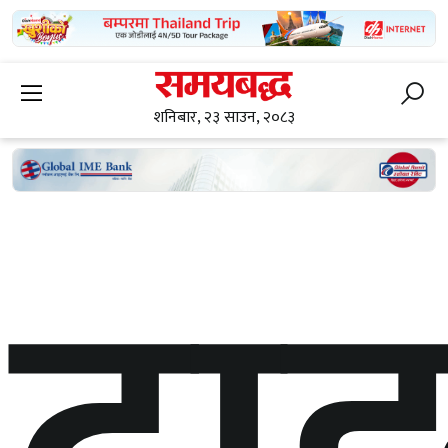
शनिबार, २३ साउन, २०८३