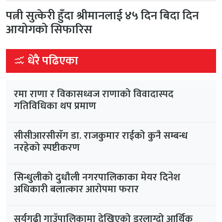
पत्नी सुत्केरी हुँदा श्रीमानलाई ४५ दिन बिदा दिन
आयोगको सिफारिस
धेरै पढिएका
रमा राणा र विकासध्वज राणाको विवादास्पद
गतिविधिका थप प्रमाण
सीसीआरसीसँग डा. राजकुमार राईको कुनै सम्बन्ध
नरहेको स्पष्टीकरण
सिन्धुलीको दुधौली नगरपालिकाका मेयर दिनेश
अधिकारी बलात्कार आरोपमा फरार
सूर्यगढी गाउँपालिकामा देखिएको डरलाग्दो आर्थिक