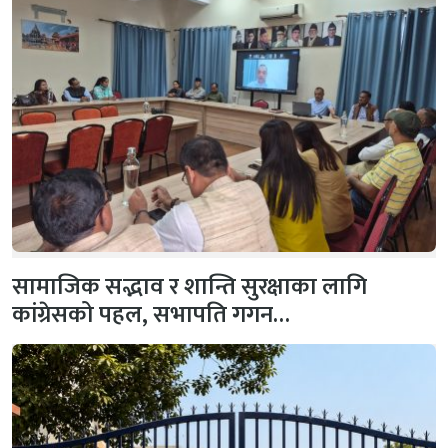
सामाजिक सद्भाव र शान्ति सुरक्षाका लागि
कांग्रेसको पहल, सभापति गगन…