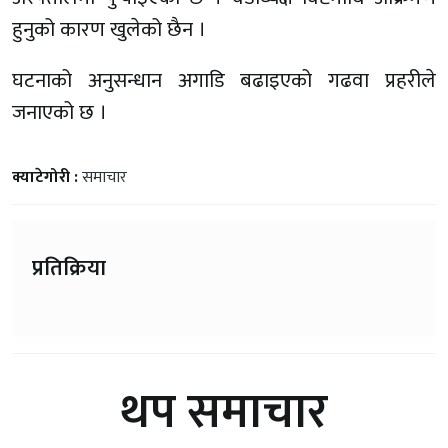
हुनुको कारण खुलेको छैन ।
घटनाको अनुसन्धान अगाडि बढाइएको गढवा प्रहरीले
जनाएको छ ।
क्याटेगोरी :
समाचार
प्रतिक्रिया
थप समाचार