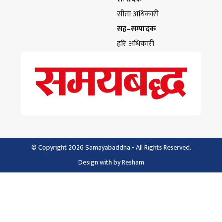
सीता अधिकारी
सह–सम्पादक
हरि अधिकारी
© Copyright 2026 Samayabaddha - All Rights Reserved.
Design with
by
Resham