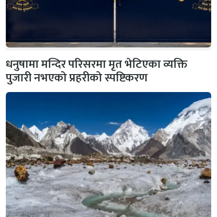
धनुषामा मन्दिर परिसरमा मृत भेटिएका व्यक्ति
पुजारी नभएको प्रहरीको स्पष्टिकरण