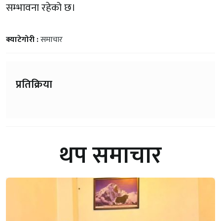
सम्भावना रहेको छ।
क्याटेगोरी :
समाचार
प्रतिक्रिया
थप समाचार