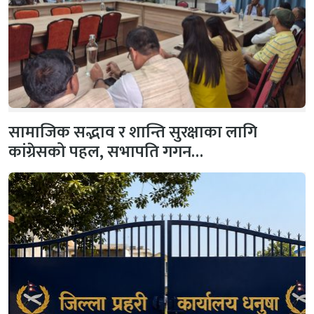
सामाजिक सद्भाव र शान्ति सुरक्षाका लागि
कांग्रेसको पहल, सभापति गगन…