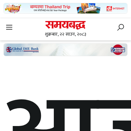
शुक्रबार, २२ साउन, २०८३