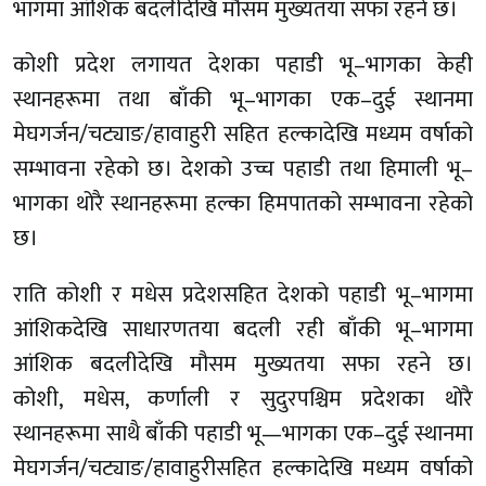
भागमा आंशिक बदलीदेखि मौसम मुख्यतया सफा रहने छ।
कोशी प्रदेश लगायत देशका पहाडी भू–भागका केही
स्थानहरूमा तथा बाँकी भू–भागका एक–दुई स्थानमा
मेघगर्जन/चट्याङ/हावाहुरी सहित हल्कादेखि मध्यम वर्षाको
सम्भावना रहेको छ। देशको उच्च पहाडी तथा हिमाली भू–
भागका थोरै स्थानहरूमा हल्का हिमपातको सम्भावना रहेको
छ।
राति कोशी र मधेस प्रदेशसहित देशको पहाडी भू–भागमा
आंशिकदेखि साधारणतया बदली रही बाँकी भू–भागमा
आंशिक बदलीदेखि मौसम मुख्यतया सफा रहने छ।
कोशी, मधेस, कर्णाली र सुदुरपश्चिम प्रदेशका थोरै
स्थानहरूमा साथै बाँकी पहाडी भू—भागका एक–दुई स्थानमा
मेघगर्जन/चट्याङ/हावाहुरीसहित हल्कादेखि मध्यम वर्षाको