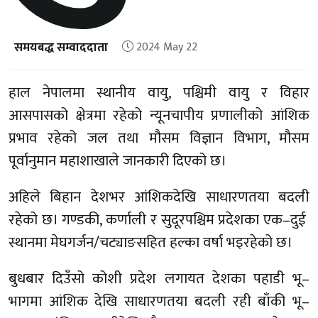
समयबद्ध सम्वाददाता
2024 May 22
हाल नेपालमा स्थानीय वायु, पश्चिमी वायु र विहार
आसपासको क्षेत्रमा रहेको न्यूनचापीय प्रणालीको आंशिक
प्रभाव रहेको जल तथा मौसम विज्ञान विभाग, मौसम
पूर्वानुमान महाशाखाले जानकारी दिएको छ।
अहिले बिहान देशभर आंशिकदेखि साधारणतया बदली
रहेको छ। गण्डकी, कर्णाली र सुदूरपश्चिम प्रदेशका एक–दुई
स्थानमा मेघगर्जन/चट्याङसहित हल्का वर्षा भइरहेको छ।
बुधबार दिउँसो कोशी प्रदेश लगायत देशका पहाडी भू–
भागमा आंशिक देखि साधारणतया बदली रही बाँकी भू–