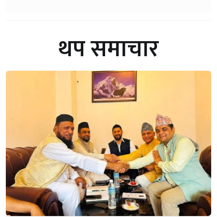
थप समाचार