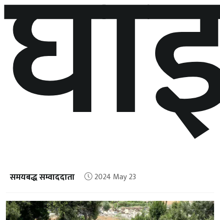
घाइ
समयबद्ध सम्वाददाता
2024 May 23