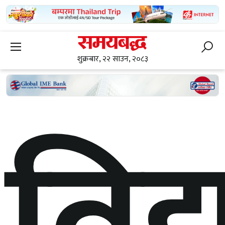
शुक्रबार, २२ साउन, २०८३