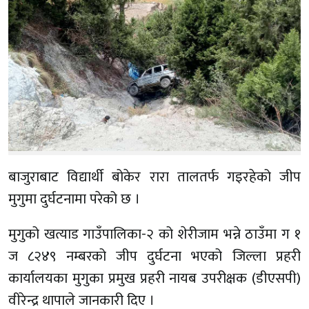
बाजुराबाट विद्यार्थी बोकेर रारा तालतर्फ गइरहेको जीप
मुगुमा दुर्घटनामा परेको छ ।
मुगुको खत्याड गाउँपालिका-२ को शेरीजाम भन्ने ठाउँमा ग १
ज ८२४९ नम्बरको जीप दुर्घटना भएको जिल्ला प्रहरी
कार्यालयका मुगुका प्रमुख प्रहरी नायब उपरीक्षक (डीएसपी)
वीरेन्द्र थापाले जानकारी दिए ।