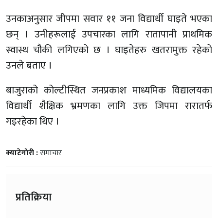
उनकाअनुसार जीपमा सवार ११ जना विद्यार्थी घाइते भएका
छन् । उनीहरूलाई उपचारका लागि रातापानी प्राथमिक
स्वास्थ चौकी लगिएको छ । घाइतेहरु खतरामुक्त रहेको
उनले बताए ।
बाजुराको कोल्टीस्थित जनप्रकाश माध्यमिक विद्यालयका
विद्यार्थी शैक्षिक भ्रमणका लागि उक्त जिपमा रारातर्फ
गइरहेका थिए ।
क्याटेगोरी :
समाचार
प्रतिक्रिया