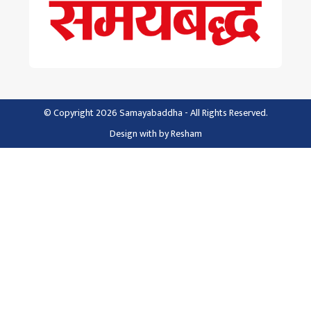
© Copyright 2026 Samayabaddha - All Rights Reserved.
Design with
by
Resham