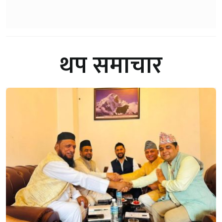
थप समाचार