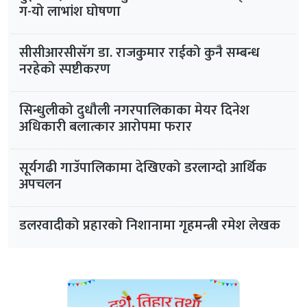
ग-यो लाभांश घोषणा
सीसीआरसीसँग डा. राजकुमार राईको कुनै सम्बन्ध
नरहेको स्पष्टीकरण
सिन्धुलीको दुधौली नगरपालिकाका मेयर दिनेश
अधिकारी बलात्कार आरोपमा फरार
सूर्यगढी गाउँपालिकामा देखिएको डरलाग्दो आर्थिक
अपचलन
डलरवादीको प्रहारको निशानामा गृहमन्त्री रमेश लेखक