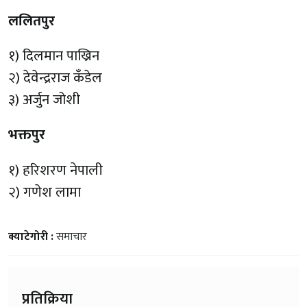
ललितपुर
१) दिलमान पाख्रिन
२) देवेन्द्रराज कँडेल
३) अर्जुन जोशी
भक्तपुर
१) हरिशरण नेपाली
२) गणेश लामा
क्याटेगोरी :
समाचार
प्रतिक्रिया