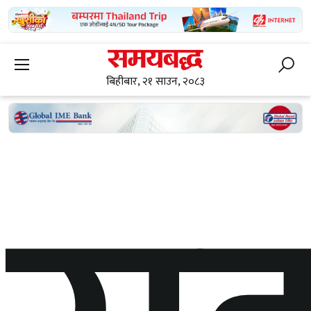
बिहीबार, २१ साउन, २०८३