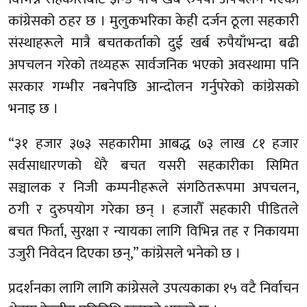
कांग्रेसको ठहर छ । मुलुकभरिका केही दर्जन ठूला सहकारी
संस्थाहरूले मात्रै बचतकर्ताको दुई खर्ब रुपैयाँभन्दा बढी
अपचलन गरेको तथ्यहरू सार्वजनिक भएको अवस्थामा पनि
सरकार गम्भीर नबनेपछि आन्दोलन गर्नुपरेको कांग्रेसको
भनाइ छ ।
“३१ हजार ३७३ सहकारीमा आबद्ध ७३ लाख ८१ हजार
सर्वसाधारणको धेरै बचत यसरी सहकारीका सिमित
सञ्चालक र निजी कम्पनीहरूले संगठितरूपमा अपचलन,
ठगी र दुरुपयोग गरेका छन् । हजारौँ सहकारी पीडितले
बचत फिर्ता, सुरक्षा र न्यायका लागि विभिन्न तह र निकायमा
उजुरी निवेदन दिएका छन्,” कांग्रेसले भनेको छ ।
प्रदर्शनका लागि लागि कांग्रेसले उपत्यकाका १५ वटै निर्वाचन