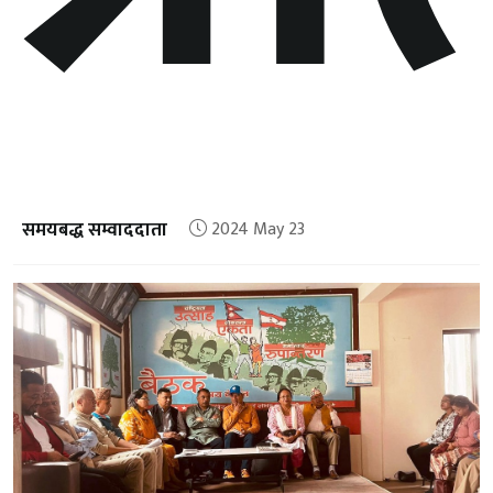
समयबद्ध सम्वाददाता
2024 May 23