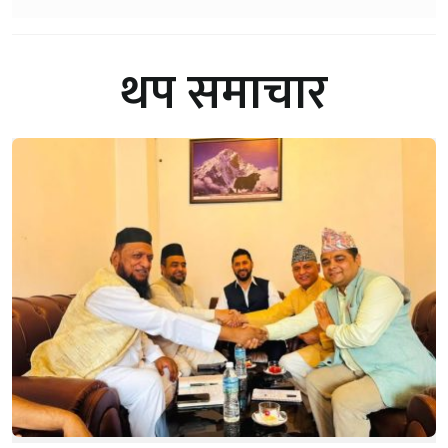
थप समाचार