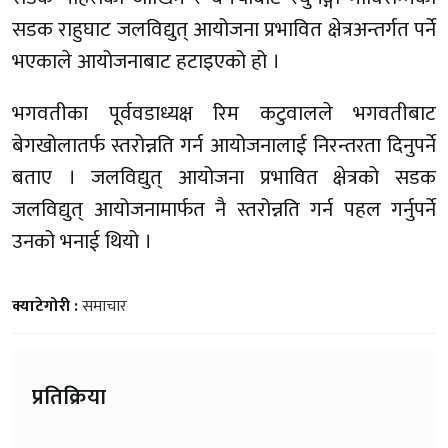
सडक राहुघाट जलविद्युत् आयोजना प्रभावित क्षेत्रअन्तर्गत पर्ने
भएकाले आयोजनाबाट हटाइएको हो ।
भगवतीका पूर्ववडाध्यक्ष रिम कटुवालले भगवतीबाट
बेगखोलातर्फ स्तरोन्नति गर्न आयोजनालाई निरन्तरता दिनुपर्ने
बताए । जलविद्युत् आयोजना प्रभावित क्षेत्रको सडक
जलविद्युत् आयोजनामार्फत नै स्तरोन्नति गर्न पहल गर्नुपर्ने
उनको भनाई थियो ।
क्याटेगोरी :
समाचार
प्रतिक्रिया