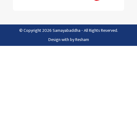
© Copyright 2026 Samayabaddha - All Rights Reserved.
Design with
by
Resham