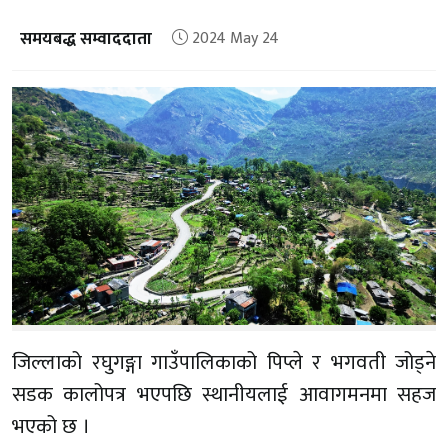
समयबद्ध सम्वाददाता
2024 May 24
जिल्लाको रघुगङ्गा गाउँपालिकाको पिप्ले र भगवती जोड्ने
सडक कालोपत्र भएपछि स्थानीयलाई आवागमनमा सहज
भएको छ ।