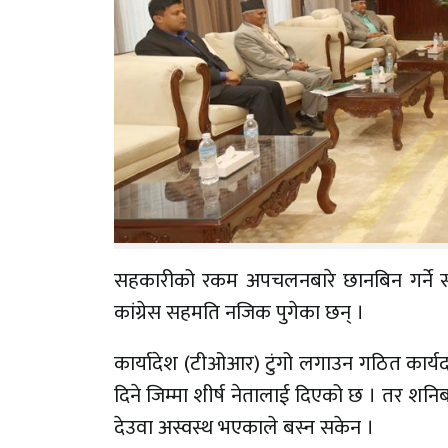
सहकारीको रकम अपचलनबारे छानबिन गर्ने संसद
कांग्रेस सहमति नजिक पुगेका छन् ।
कार्यादेश (टीओआर) टुंगो लगाउन गठित कार्
दिने जिम्मा शीर्ष नेतालाई दिएको छ । तर शनिब
देउवा अस्वस्थ भएकाले बस्न सकेन ।