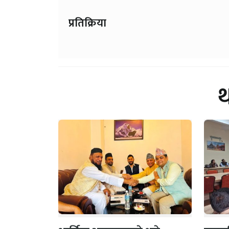
प्रतिक्रिया