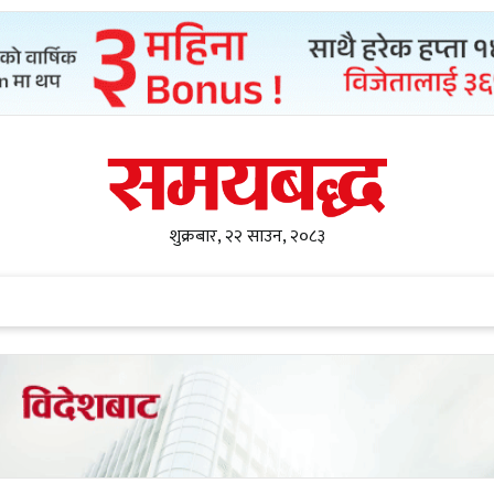
शुक्रबार, २२ साउन, २०८३