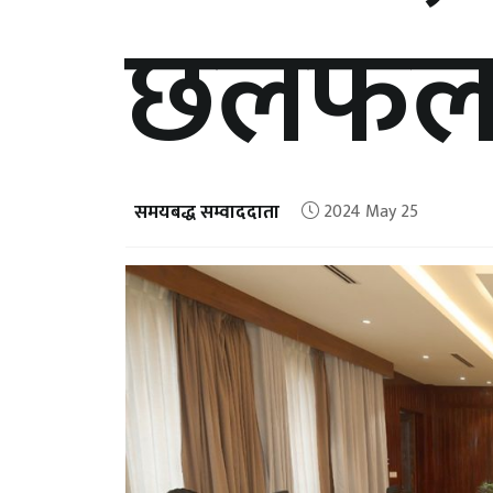
छलफल ह
समयबद्ध सम्वाददाता
2024 May 25