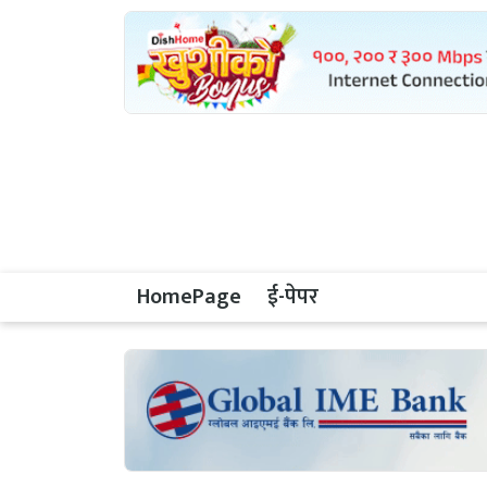
HomePage
ई-पेपर