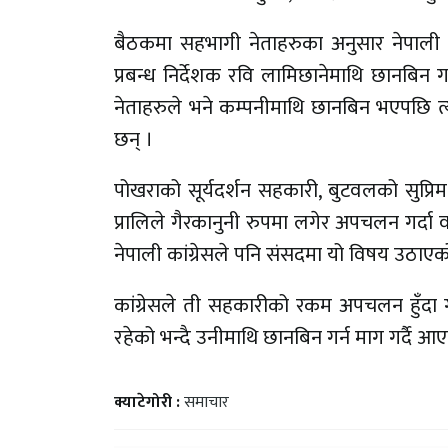
बैठकमा सहभागी नेताहरुका अनुसार नेपाली क
प्रबन्ध निर्देशक रवि लामिछानेमाथि छानबिन गर
नेताहरुले भने कम्पनीमाथि छानबिन भएपछि त्य
छन् ।
पोखराको सूर्यदर्शन सहकारी, बुटवलको सुप
प्रालिले गैरकानुनी रुपमा लगेर अपचलन गर्द
नेपाली कांग्रेसले पनि संसदमा यो विषय उठाएक
कांग्रेसले ती सहकारीको रकम अपचलन हुँदा गोर्
रहेको भन्दै उनीमाथि छानबिन गर्न माग गर्दै आ
क्याटेगोरी :
समाचार