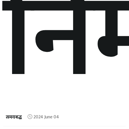
निर
समयबद्ध
2024 June 04