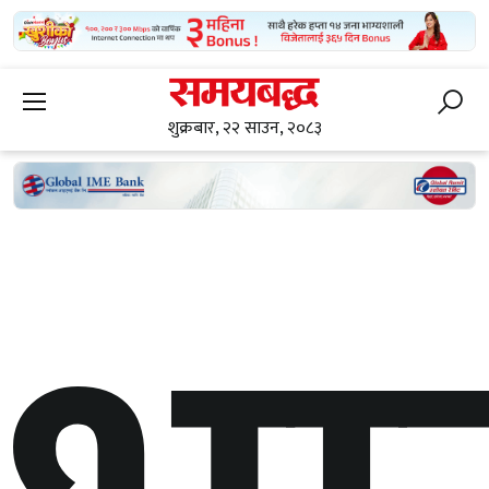
शुक्रबार, २२ साउन, २०८३