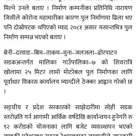
मिल्ने उनले बताए । निर्माण कम्पनीका प्रतिनिधि नारायण
जिसीले कोरोना महामारीका कारण पुल निर्माणमा ढिला भए
पनि दोस्रोपटक थपिएको म्याद २०८१ असार मसान्तभित्र पुल
निर्माण सम्पन्न भएको बताए ।
बेनी–दरवाङ–बिम–ताकम–मुना–जलजला–ढोरपाटन
सडकअन्तर्गत मालिका गाउँपालिका–७ को शिवरात्रि
खोलामा २५ मिटर लामो मोटरेबल पुल निर्माणका लागि
पूर्वाधार विकास कार्यालय म्याग्दीले ठेक्का आह्वान गरेको छ
।
सङ्घीय र प्रदेश सरकारको साझेदारीमा सोही सडक
स्तरोन्नति गर्न आगामी आर्थिक वर्षदेखि कार्यान्वयन हुनेगरी रु
९२ करोडको योजनाका लागि बजेट व्यवस्थापन भएको