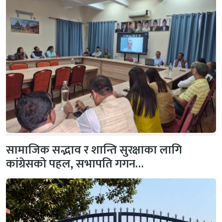
सामाजिक सद्भाव र शान्ति सुरक्षाका लागि
कांग्रेसको पहल, सभापति गगन…