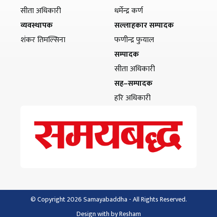
सीता अधिकारी
धर्मेन्द्र कर्ण
व्यवस्थापक
सल्लाहकार सम्पादक
शंकर तिमल्सिना
फणीन्द्र फुयाल
सम्पादक
सीता अधिकारी
सह–सम्पादक
हरि अधिकारी
© Copyright 2026 Samayabaddha - All Rights Reserved.
Design with
by
Resham