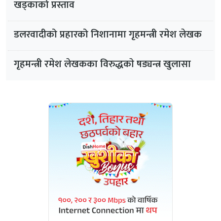
खड्काको प्रस्ताव
डलरवादीको प्रहारको निशानामा गृहमन्त्री रमेश लेखक
गृहमन्त्री रमेश लेखकका विरुद्धकाे षड्यन्त्र खुलासा