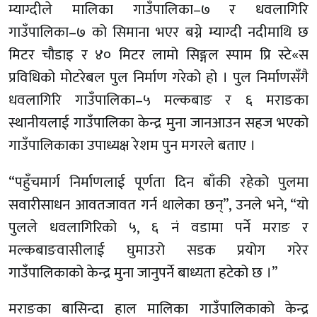
म्याग्दीले मालिका गाउँपालिका–७ र धवलागिरि
गाउँपालिका–७ को सिमाना भएर बग्ने म्याग्दी नदीमाथि छ
मिटर चौडाइ र ४० मिटर लामो सिङ्गल स्पाम प्रि स्टे«स
प्रविधिको मोटरेबल पुल निर्माण गरेको हो । पुल निर्माणसँगै
धवलागिरि गाउँपालिका–५ मल्कबाङ र ६ मराङका
स्थानीयलाई गाउँपालिका केन्द्र मुना जानआउन सहज भएको
गाउँपालिकाका उपाध्यक्ष रेशम पुन मगरले बताए ।
“पहुँचमार्ग निर्माणलाई पूर्णता दिन बाँकी रहेको पुलमा
सवारीसाधन आवतजावत गर्न थालेका छन्”, उनले भने, “यो
पुलले धवलागिरिको ५, ६ नं वडामा पर्ने मराङ र
मल्कबाङवासीलाई घुमाउरो सडक प्रयोग गरेर
गाउँपालिकाको केन्द्र मुना जानुपर्ने बाध्यता हटेको छ ।”
मराङका बासिन्दा हाल मालिका गाउँपालिकाको केन्द्र