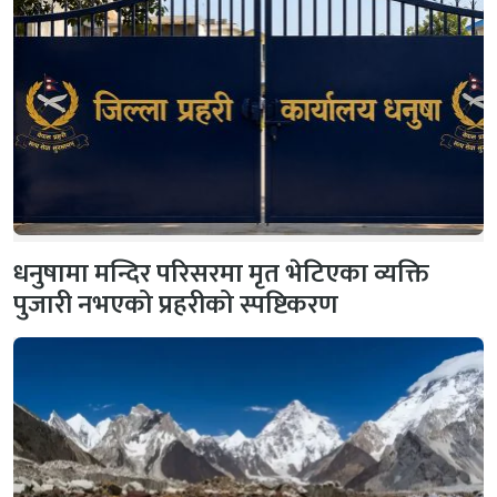
धनुषामा मन्दिर परिसरमा मृत भेटिएका व्यक्ति
पुजारी नभएको प्रहरीको स्पष्टिकरण