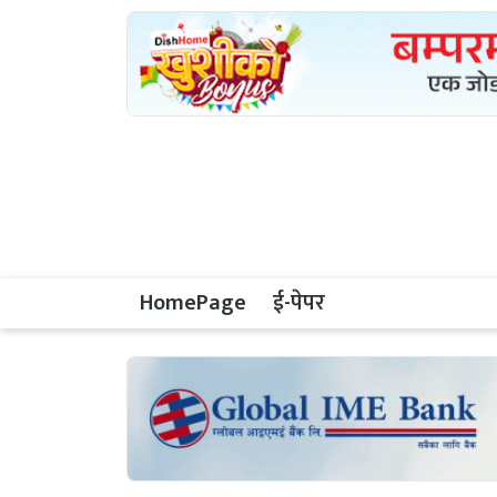
HomePage
ई-पेपर