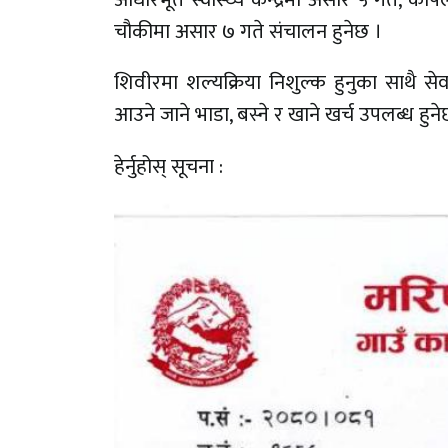
चौकीमा असार ७ गते संचालन हुनेछ ।
शिवीरमा शल्यक्रिया निशुल्क हुनुका साथै सेव
आउने जाने भाडा, बस्ने र खाने खर्च उपलब्ध हुने
हेर्नुहोस् सूचना :