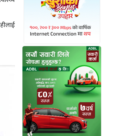
राहीलाई