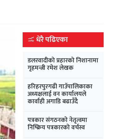
धेरै पढिएका
डलरवादीको प्रहारको निशानामा
गृहमन्त्री रमेश लेखक
हरिहरपुरगढी गाउँपालिकाका
अध्यक्षलाई वन कार्यालयले
कार्वाही अगाडि बढाउँदै
पत्रकार संगठनको नेतृत्वमा
निष्क्रिय पत्रकारको वर्चस्व