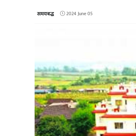
समयबद्ध
2024 June 05