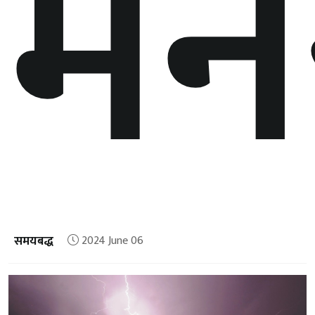
मन
समयबद्ध
2024 June 06