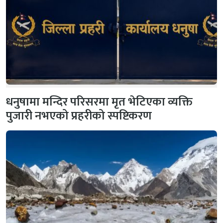
धनुषामा मन्दिर परिसरमा मृत भेटिएका व्यक्ति
पुजारी नभएको प्रहरीको स्पष्टिकरण