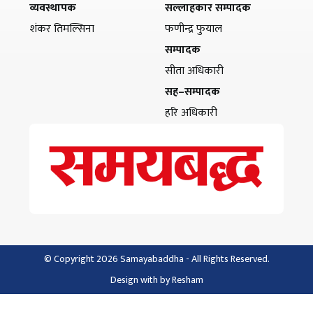
व्यवस्थापक
सल्लाहकार सम्पादक
शंकर तिमल्सिना
फणीन्द्र फुयाल
सम्पादक
सीता अधिकारी
सह–सम्पादक
हरि अधिकारी
© Copyright 2026 Samayabaddha - All Rights Reserved.
Design with
by
Resham