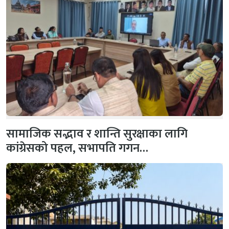
सामाजिक सद्भाव र शान्ति सुरक्षाका लागि
कांग्रेसको पहल, सभापति गगन…