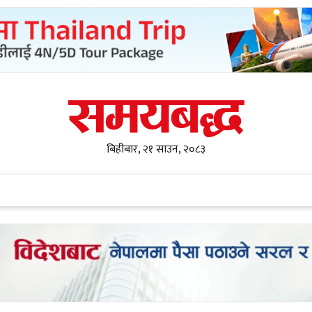
बिहीबार, २१ साउन, २०८३