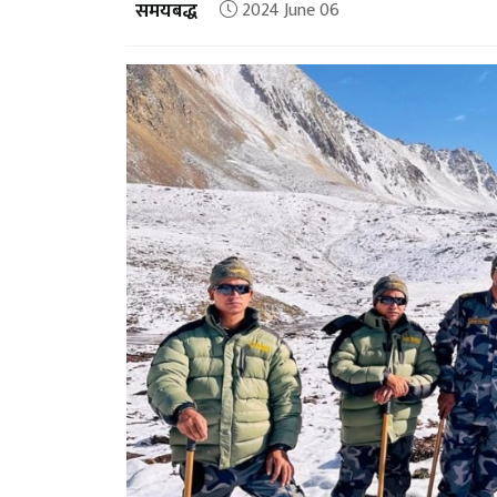
समयबद्ध
2024 June 06