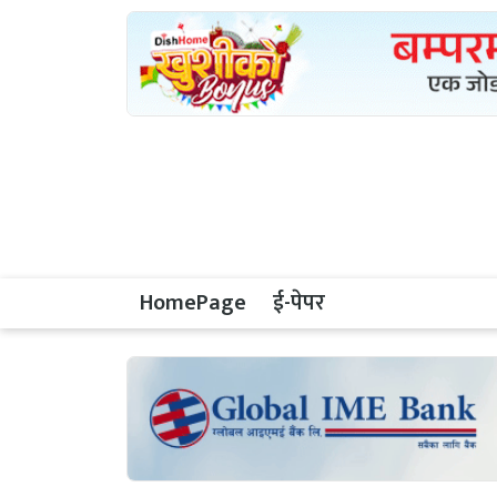
HomePage
ई-पेपर