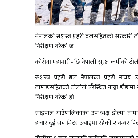
नेपालको सशस्त्र प्रहरी बलसहितको सरकारी टो
निरीक्षण गरेको छ।
कोरोना महामारीपछि नेपाली सुरक्षाकर्मीको टो
सशस्त्र प्रहरी बल नेपालका प्रहरी नायब 
तामाङसहितको टोलीले उरैस्थित नाग्ना डाँडा
निरीक्षण गरेको हो।
साइपाल गाउँपालिकाका उपाध्यक्ष डोल्मा तामा
हजार दुई सय मिटर उचाइमा रहेको २ नम्बर पि