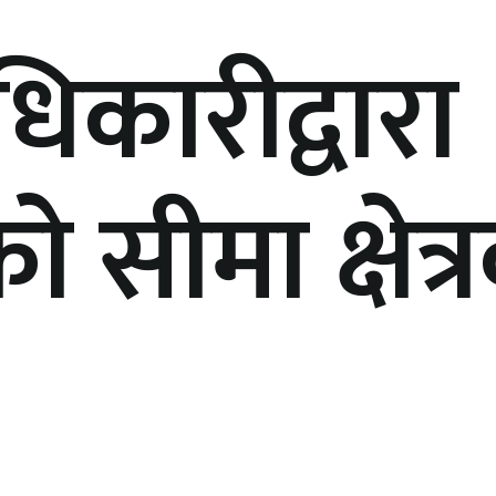
धिकारीद्वारा
 सीमा क्षेत्