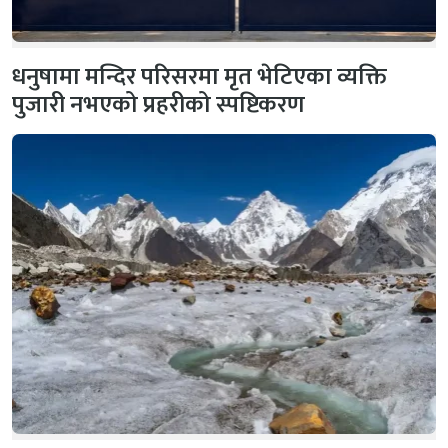
धनुषामा मन्दिर परिसरमा मृत भेटिएका व्यक्ति
पुजारी नभएको प्रहरीको स्पष्टिकरण