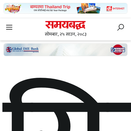
सोमबार, २५ साउन, २०८३