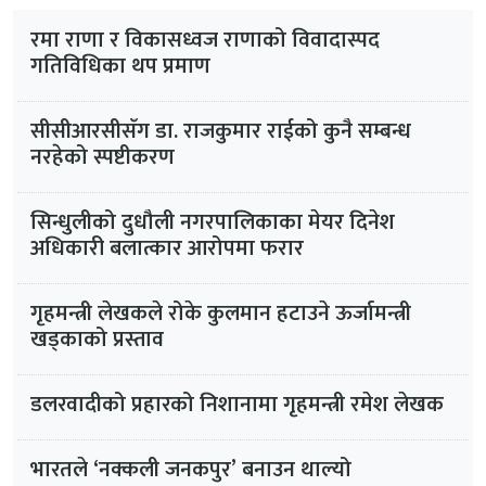
रमा राणा र विकासध्वज राणाको विवादास्पद
गतिविधिका थप प्रमाण
सीसीआरसीसँग डा. राजकुमार राईको कुनै सम्बन्ध
नरहेको स्पष्टीकरण
सिन्धुलीको दुधौली नगरपालिकाका मेयर दिनेश
अधिकारी बलात्कार आरोपमा फरार
गृहमन्त्री लेखकले रोके कुलमान हटाउने ऊर्जामन्त्री
खड्काको प्रस्ताव
डलरवादीको प्रहारको निशानामा गृहमन्त्री रमेश लेखक
भारतले ‘नक्कली जनकपुर’ बनाउन थाल्यो