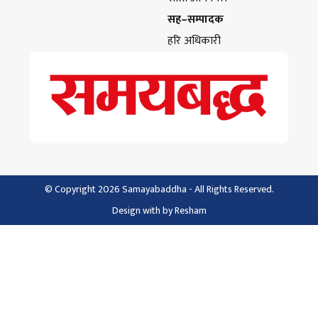
सह–सम्पादक
हरि अधिकारी
© Copyright 2026 Samayabaddha - All Rights Reserved.
Design with
by
Resham