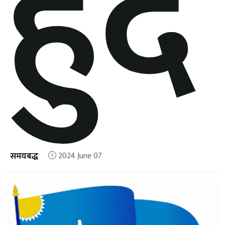
हुँदै
समयबद्ध
2024 June 07