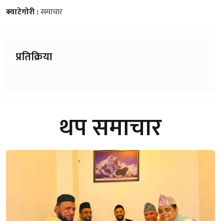
क्याटेगोरी :
समाचार
प्रतिक्रिया
थप समाचार