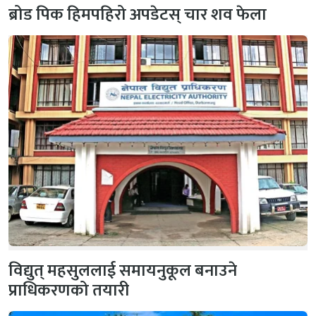
ब्रोड पिक हिमपहिरो अपडेटस् चार शव फेला
विद्युत् महसुललाई समायनुकूल बनाउने
प्राधिकरणको तयारी