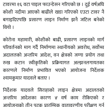
टावरमा १६ वटा पाइल फाउन्डेसन गरिएको छ । दुई वर्षअघि
कोशी नदीमा आएको बाढीले खडा गरिएको एउटा टावर नै
बगाइदिएपछि प्रसारण लाइन निर्माण झनै जटिल बनेको
थियो ।
कोरोना महामारी, कोशीको बाढी, प्रसारण लाइनको मार्ग
परिवर्तनको माग गर्दै निर्माणमा स्थानीयको अवरोध, सर्वोच्च
अदालतको अन्तरिम आदेश, वन क्षेत्रको जग्गा प्रयोग तथा
रुख कटान स्वीकृतिको प्रक्रियागत अल्झनलगायतका
कारणले निर्माण प्रभावित भएको आयोजना निर्देशक
श्यामकुमार यादवले बताए ।
निर्देशक यादवले सिराहाको लाइन क्षेत्रमा अदालतको
अन्तरिम आदेशका कारण ४ वर्ष काम रोकिएको र
आयोजनाको तीन पटक प्रारम्भिक वातावरणीय परीक्षण गर्नु