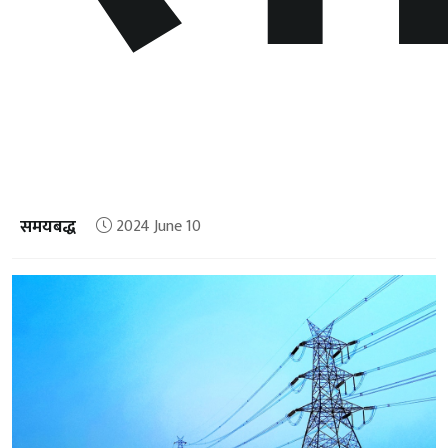
समयबद्ध
2024 June 10