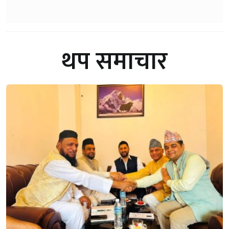
थप समाचार