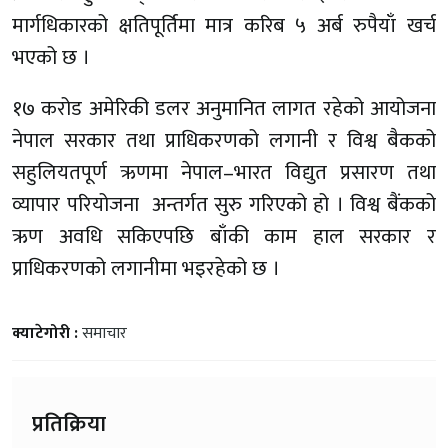
मार्गधिकारको क्षतिपूर्तिमा मात्र करिब ५ अर्ब रुपैयाँ खर्च
भएको छ ।
१७ करोड अमेरिकी डलर अनुमानित लागत रहेको आयोजना
नेपाल सरकार तथा प्राधिकरणको लगानी र विश्व बैकको
सहुलियतपूर्ण ऋणमा नेपाल–भारत विद्युत प्रसारण तथा
व्यापार परियोजना अन्तर्गत सुरु गरिएको हो । विश्व बैंकको
ऋण अवधि सकिएपछि बाँकी काम हाल सरकार र
प्राधिकरणको लगानीमा भइरहेको छ ।
क्याटेगोरी :
समाचार
प्रतिक्रिया