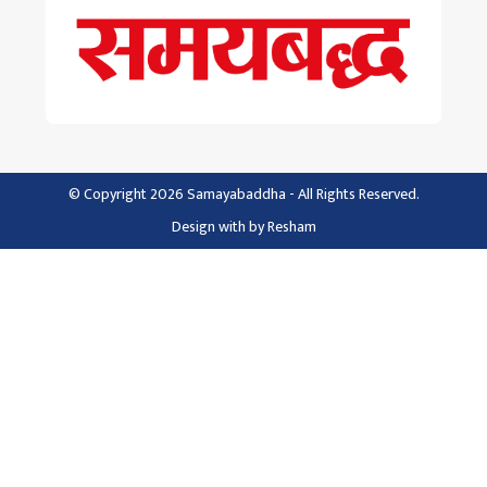
© Copyright 2026 Samayabaddha - All Rights Reserved.
Design with
by
Resham