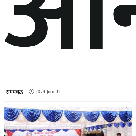
अनि
समयबद्ध
2024 June 11