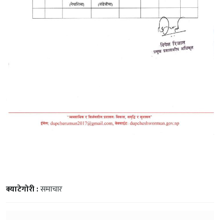
क्याटेगोरी :
समाचार