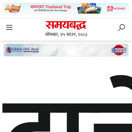
सोमबार, २५ साउन, २०८३