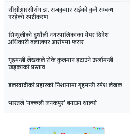
सीसीआरसीसँग डा. राजकुमार राईको कुनै सम्बन्ध
नरहेको स्पष्टीकरण
सिन्धुलीको दुधौली नगरपालिकाका मेयर दिनेश
अधिकारी बलात्कार आरोपमा फरार
गृहमन्त्री लेखकले रोके कुलमान हटाउने ऊर्जामन्त्री
खड्काको प्रस्ताव
डलरवादीको प्रहारको निशानामा गृहमन्त्री रमेश लेखक
भारतले ‘नक्कली जनकपुर’ बनाउन थाल्यो