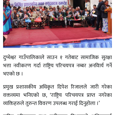
दुप्चेश्वर गाउँपालिकाले साउन १ गतेबाट सामाजिक सुरक्षा
भत्ता नवीकरण गर्दा राष्ट्रिय परिचयपत्र नम्बर अनविार्य गर्ने
भएको छ ।
प्रमुख प्रशासकीय अधिकृत दिपेश रिजालले जारी गरेका
वक्तव्यमा भनिएको छ, ‘राष्ट्रिय परिचयपत्र प्राप्त नगरेका
व्यक्तिहरुले तुरुन्त विवरण उपलब्ध गराई दिनुहोला ।’