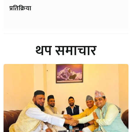
प्रतिक्रिया
थप समाचार