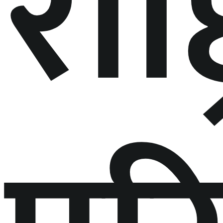
राष्ट