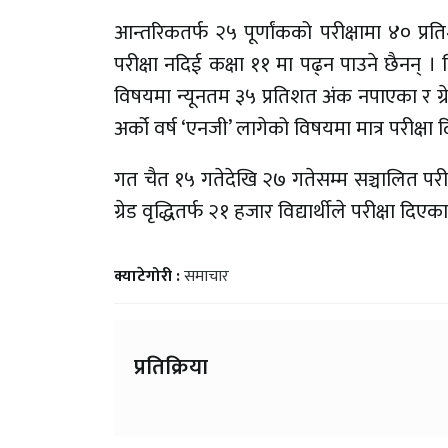
आन्तरिकतर्फ २५ पूर्णांकको परीक्षामा ४० प्रतिश
परीक्षा नदिई कक्षा ११ मा पढ्न पाउने छैनन् । विद
विषयमा न्यूनतम ३५ प्रतिशत अंक नपाएका र ग्रेड 
अर्को वर्ष ‘एनजी’ लागेको विषयमा मात्र परीक्षा 
गत चैत १५ गतेदेखि २७ गतेसम्म सञ्चालित परीक्
ग्रेड वृद्धितर्फ २१ हजार विद्यार्थीले परीक्षा दिएक
क्याटेगोरी :
समाचार
प्रतिक्रिया