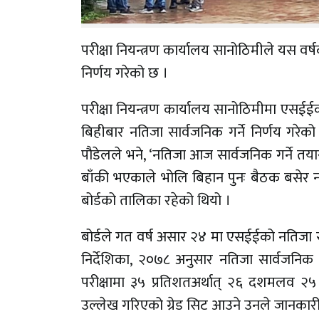
परीक्षा नियन्त्रण कार्यालय सानोठिमीले यस वर्
निर्णय गरेको छ ।
परीक्षा नियन्त्रण कार्यालय सानोठिमीमा एसईईको
बिहीबार नतिजा सार्वजनिक गर्ने निर्णय गरेको 
पौडेलले भने, ‘नतिजा आज सार्वजनिक गर्ने तया
बाँकी भएकाले भोलि बिहान पुनः बैठक बसेर नति
बोर्डको तालिका रहेको थियो ।
बोर्डले गत वर्ष असार २४ मा एसईईको नतिजा सार
निर्देशिका, २०७८ अनुसार नतिजा सार्वजनिक 
परीक्षामा ३५ प्रतिशतअर्थात् २६ दशमलव २५ 
उल्लेख गरिएको ग्रेड सिट आउने उनले जानकारी