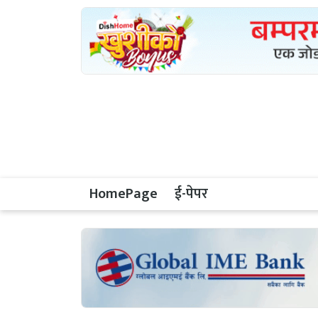
HomePage
ई-पेपर