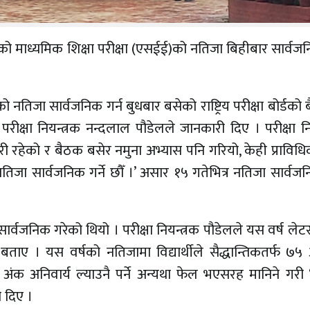
षको माध्यमिक शिक्षा परीक्षा (एसईई)को नतिजा बिहीबार सार्वजनि
 नतिजा सार्वजनिक गर्न बुधबार बसेको राष्ट्रिय परीक्षा बोर्डको
परीक्षा नियन्त्रक नन्दलाल पौडेलले जानकारी दिए । परीक्षा नि
री रहेको र बैठक बसेर नमुना अभ्यास पनि गरियो, केही प्रावि
जा सार्वजनिक गर्ने छौँ ।’ असार १५ गतेभित्र नतिजा सार्वजनि
्वजनिक गरेको थियो । परीक्षा नियन्त्रक पौडेलले यस वर्ष लेटर 
बताए । यस वर्षको नतिजामा विद्यार्थीले सैद्धान्तिकतर्फ ७
अंक अनिवार्य ल्याउनै पर्ने अन्यथा फेल भएसरह मानिने गरी 
 दिए ।