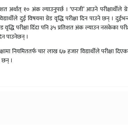
त अर्थात् १० अंक ल्याउनुपर्छ । ‘एनजी’ आउने परीक्षार्थीले ग्रेड
्यार्थीले दुई विषयमा ग्रेड वृद्धि परीक्षा दिन पाउने छन् । दुईभन
वृद्धि परीक्षा दिँदा पनि ३५ प्रतिशत अंक ल्याउन नसकेका परीक्ष
दिन पाउनेछन् ।
षामा नियमिततर्फ चार लाख ६७ हजार विद्यार्थीले परीक्षा दिएक
ा छन् ।