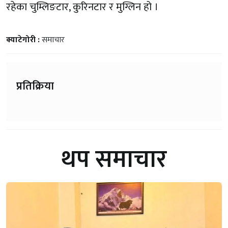
रहेका चुम्लिङटार, कुरिनटार र मुग्लिन हो ।
क्याटेगोरी :
समाचार
प्रतिक्रिया
थप समाचार