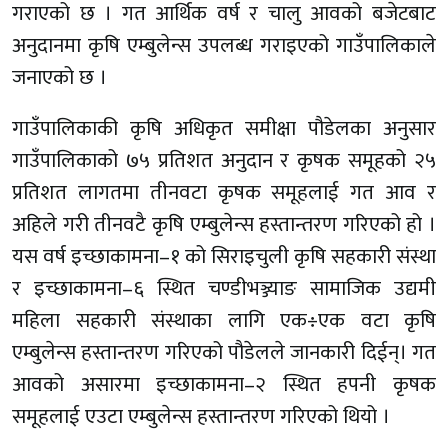
गराएको छ । गत आर्थिक वर्ष र चालु आवको बजेटबाट
अनुदानमा कृषि एम्बुलेन्स उपलब्ध गराइएको गाउँपालिकाले
जनाएको छ ।
गाउँपालिकाकी कृषि अधिकृत समीक्षा पौडेलका अनुसार
गाउँपालिकाको ७५ प्रतिशत अनुदान र कृषक समूहको २५
प्रतिशत लागतमा तीनवटा कृषक समूहलाई गत आव र
अहिले गरी तीनवटै कृषि एम्बुलेन्स हस्तान्तरण गरिएको हो ।
यस वर्ष इच्छाकामना–१ को सिराइचुली कृषि सहकारी संस्था
र इच्छाकामना–६ स्थित चण्डीभञ्ज्याङ सामाजिक उद्यमी
महिला सहकारी संस्थाका लागि एक÷एक वटा कृषि
एम्बुलेन्स हस्तान्तरण गरिएको पौडेलले जानकारी दिईन्। गत
आवको असारमा इच्छाकामना–२ स्थित हपनी कृषक
समूहलाई एउटा एम्बुलेन्स हस्तान्तरण गरिएको थियो ।