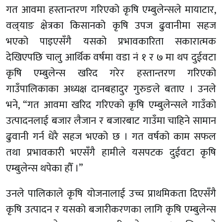
गत आवमा हस्तान्तरण गरिएको कृषि एम्बुलेन्सले मायाटार,
वल्र्याङ क्षेत्रका किसानको कृषि उपज ढुवानीमा सहज
भएको पाइएसँगै यसको प्रभावकारिता सकारात्मक
देखिएपछि चालु आर्थिक वर्षमा वडा नं १ र ७ मा थप दुईवटा
कृषि एम्बुलेन्स खरिद गरेर हस्तान्तरण गरिएको
गाउँपालिकाका अध्यक्ष दानबहादुर गुरुङले बताए । उनले
भने, “गत आवमा खरिद गरिएको कृषि एम्बुलेन्सले गाउँको
उत्पादनलाई बजार लैजान र बजारबाट गाउँमा चाहिने सामान
ढुवानी गर्न धेरै सहज भएको छ । गत वर्षको काम सफल
तथा प्रभावकारी भएसँगै हामीले यसपटक दुईवटा कृषि
एम्बुलेन्स थपेका हौँ ।”
उनले पालिकाले कृषि योजनालाई उच्च प्राथमिकता दिएसँगै
कृषि उत्पादन र यसको बजारीकरणका लागि कृषि एम्बुलेन्स