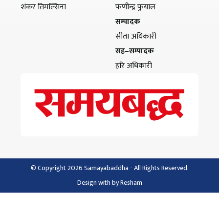
शंकर तिमल्सिना
फणीन्द्र फुयाल
सम्पादक
सीता अधिकारी
सह–सम्पादक
हरि अधिकारी
© Copyright 2026 Samayabaddha - All Rights Reserved.
Design with
by
Resham