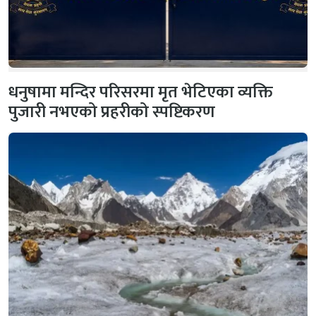
धनुषामा मन्दिर परिसरमा मृत भेटिएका व्यक्ति
पुजारी नभएको प्रहरीको स्पष्टिकरण