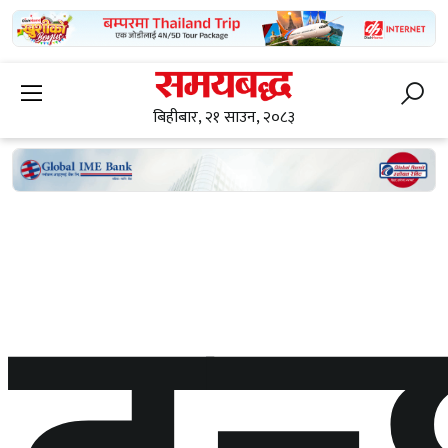
बिहीबार, २१ साउन, २०८३