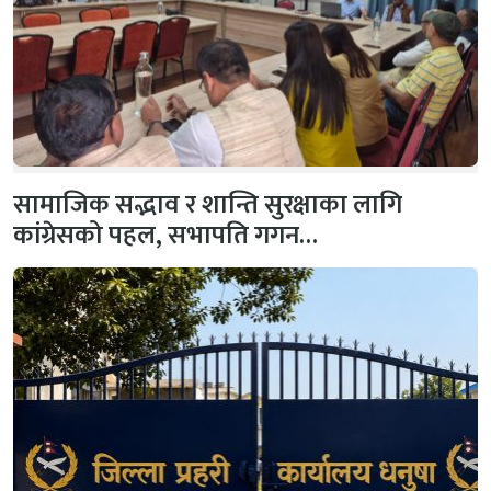
सामाजिक सद्भाव र शान्ति सुरक्षाका लागि
कांग्रेसको पहल, सभापति गगन…