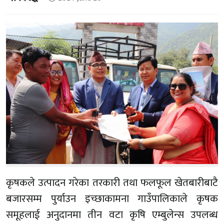
कृषकले उत्पादन गरेका तरकारी तथा फलफूल खेतबारीबाटै
बजारसम्म पुर्याउन इच्छाकामना गाउँपालिकाले कृषक
समूहलाई अनुदानमा तीन वटा कृषि एम्बुलेन्स उपलब्ध