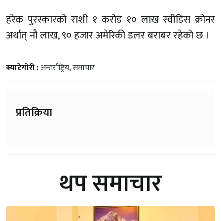
हरेक पुरस्कारको राशी १ करोड १० लाख स्वीडिस क्रोनर
अर्थात् नौ लाख, ९० हजार अमेरिकी डलर बराबर रहेको छ ।
क्याटेगोरी :
अन्तर्राष्ट्रिय
,
समाचार
प्रतिक्रिया
थप समाचार