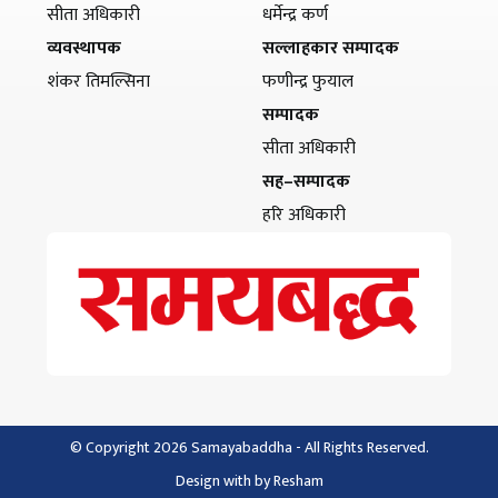
सीता अधिकारी
धर्मेन्द्र कर्ण
व्यवस्थापक
सल्लाहकार सम्पादक
शंकर तिमल्सिना
फणीन्द्र फुयाल
सम्पादक
सीता अधिकारी
सह–सम्पादक
हरि अधिकारी
© Copyright 2026 Samayabaddha - All Rights Reserved.
Design with
by
Resham