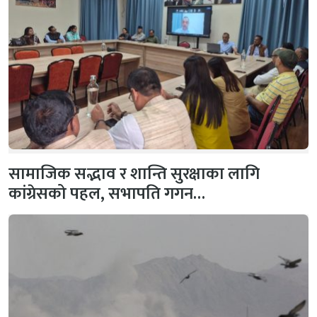
सामाजिक सद्भाव र शान्ति सुरक्षाका लागि
कांग्रेसको पहल, सभापति गगन…