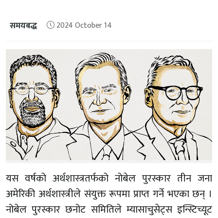
समयबद्ध
2024 October 14
यस वर्षको अर्थशास्त्रतर्फको नोबेल पुरस्कार तीन जना
अमेरिकी अर्थशास्त्रीले संयुक्त रूपमा प्राप्त गर्ने भएका छन् ।
नोबेल पुरस्कार छनोट समितिले म्यासाचुसेट्स इन्स्टिच्यूट