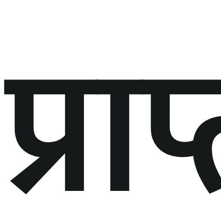
प्राप