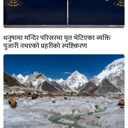
धनुषामा मन्दिर परिसरमा मृत भेटिएका व्यक्ति
पुजारी नभएको प्रहरीको स्पष्टिकरण