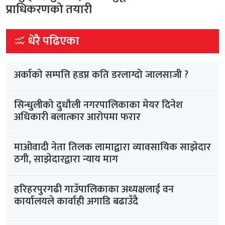
प्राधिकरणको तयारी
धेरै पढिएका
अर्काको सम्पत्ति हडप्न कति डरलाग्दो जालसाजी ?
सिन्धुलीको दुधौली नगरपालिकाका मेयर दिनेश
अधिकारी बलात्कार आरोपमा फरार
माओवादी नेता तिलक लामाद्वारा व्यावसायिक साझेदार
ठगी, साझेदारद्वारा न्याय माग
हरिहरपुरगढी गाउँपालिकाका अध्यक्षलाई वन
कार्यालयले कार्वाही अगाडि बढाउँदै