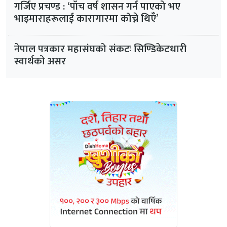
गर्जिए प्रचण्ड : ‘पाँच वर्ष शासन गर्न पाएको भए
भाइमाराहरूलाई कारागारमा कोच्ने थिएँ’
नेपाल पत्रकार महासंघको संकटः सिण्डिकेटधारी
स्वार्थको असर