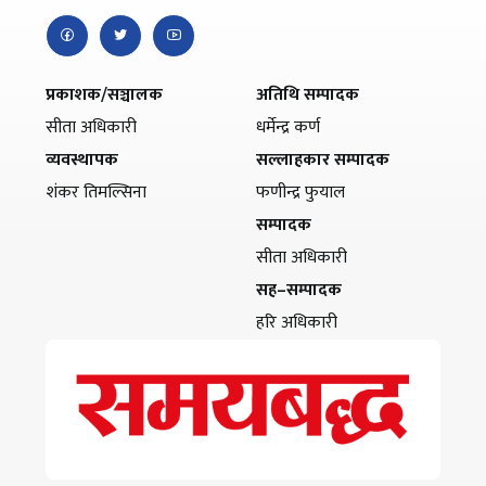
प्रकाशक/सञ्चालक
अतिथि सम्पादक
सीता अधिकारी
धर्मेन्द्र कर्ण
व्यवस्थापक
सल्लाहकार सम्पादक
शंकर तिमल्सिना
फणीन्द्र फुयाल
सम्पादक
सीता अधिकारी
सह–सम्पादक
हरि अधिकारी