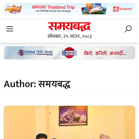
सोमबार, २५ साउन, २०८३
Author:
समयबद्ध