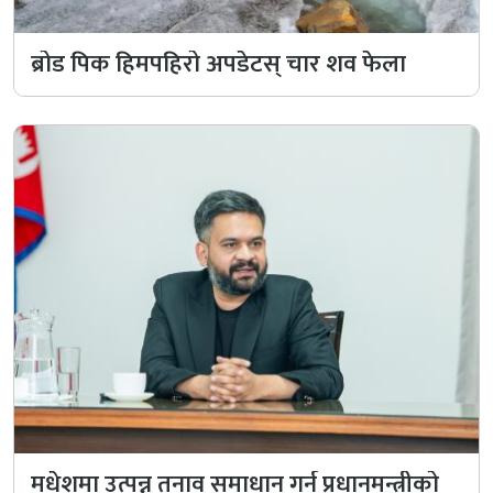
ब्रोड पिक हिमपहिरो अपडेटस् चार शव फेला
मधेशमा उत्पन्न तनाव समाधान गर्न प्रधानमन्त्रीको