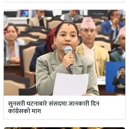
सुनसरी घटनाबारे संसदमा जानकारी दिन
कांग्रेसको माग