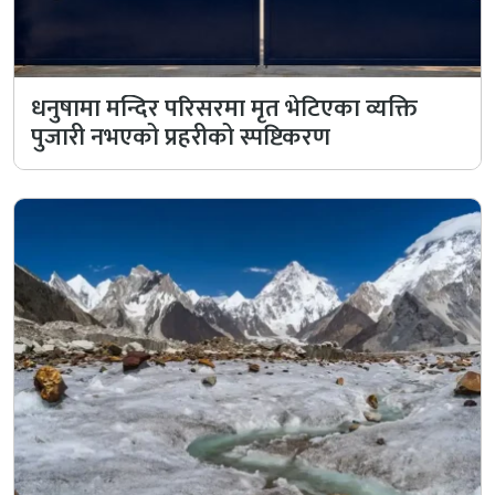
धनुषामा मन्दिर परिसरमा मृत भेटिएका व्यक्ति
पुजारी नभएको प्रहरीको स्पष्टिकरण