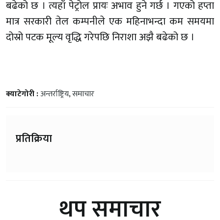
बढेको छ । त्यहाँ पेट्रोल प्रायः अभाव हुने गर्छ । गएको हप्ता
मात्र सरकारी तेल कम्पनीले एक महिनाभन्दा कम समयमा
दोस्रो पटक मूल्य वृद्धि गरेपछि निराशा अझै बढेको छ ।
क्याटेगोरी :
अन्तर्राष्ट्रिय
,
समाचार
प्रतिक्रिया
थप समाचार