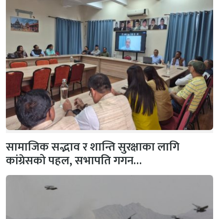
सामाजिक सद्भाव र शान्ति सुरक्षाका लागि
कांग्रेसको पहल, सभापति गगन…