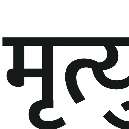
मृत्य