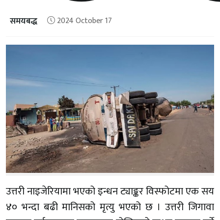
समयबद्ध
2024 October 17
उत्तरी नाइजेरियामा भएको इन्धन ट्याङ्कर विस्फोटमा एक सय
४० भन्दा बढी मानिसको मृत्यु भएको छ । उत्तरी जिगावा