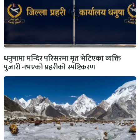
धनुषामा मन्दिर परिसरमा मृत भेटिएका व्यक्ति
पुजारी नभएको प्रहरीको स्पष्टिकरण