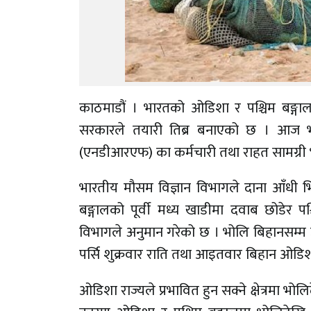
काठमाडौं । भारतको ओडिशा र पश्चिम बङ्ग
सरकारले तयारी तिब्र बनाएको छ । आज भारती
(एनडीआरएफ) का कर्मचारी तथा राहत सामग्री भ
भारतीय मौसम विज्ञान विभागले दाना आँधी
बङ्गालको पूर्वी मध्य खाडीमा दवाब छोडेर पश
विभागले अनुमान गरेको छ । भोलि बिहानसम्म उ
पर्सि शुक्रवार राति तथा आइतवार बिहान ओडिशा
ओडिशा राज्यले प्रभावित हुन सक्ने क्षेत्रमा भ