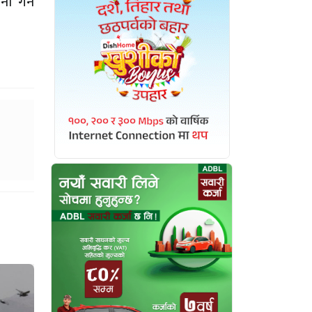
ा गर्न