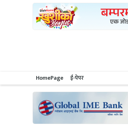
HomePage
ई-पेपर