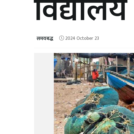
विद्यालय 
समयबद्ध
2024 October 23