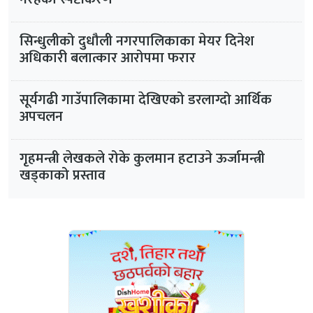
सिन्धुलीको दुधौली नगरपालिकाका मेयर दिनेश
अधिकारी बलात्कार आरोपमा फरार
सूर्यगढी गाउँपालिकामा देखिएको डरलाग्दो आर्थिक
अपचलन
गृहमन्त्री लेखकले रोके कुलमान हटाउने ऊर्जामन्त्री
खड्काको प्रस्ताव