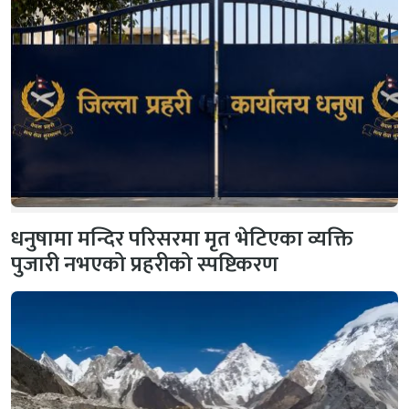
धनुषामा मन्दिर परिसरमा मृत भेटिएका व्यक्ति
पुजारी नभएको प्रहरीको स्पष्टिकरण