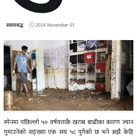
समयबद्ध
2024 November 01
स्पेनमा पछिल्लो ५० वर्षयताकै खराब बाढीका कारण ज्यान
गुमाउनेको सङ्ख्या एक सय ५८ पुगेको छ भने अझै केहि