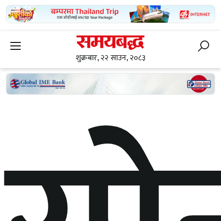
शुक्रबार, २२ साउन, २०८३