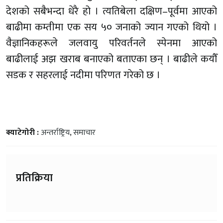
देशको सबैभन्दा धेरै हो । त्यतिबेला दक्षिण–पूर्वमा आएको
बाढीमा कम्तीमा एक सय ५० जनाको ज्यान गएको थियो ।
वैज्ञानिकहरूले जलवायु परिवर्तनले स्पेनमा आएको
बाढीलाई अझ खराब बनाएको बताएका छन् । बाढीले कयौँ
सडक र सहरलाई नदीमा परिणत गरेको छ ।
क्याटेगोरी :
अन्तर्राष्ट्रिय
,
समाचार
प्रतिक्रिया