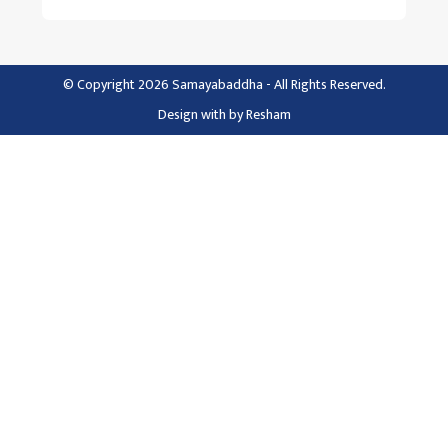
© Copyright 2026 Samayabaddha - All Rights Reserved.
Design with
by
Resham