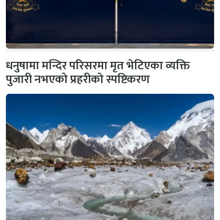
धनुषामा मन्दिर परिसरमा मृत भेटिएका व्यक्ति
पुजारी नभएको प्रहरीको स्पष्टिकरण