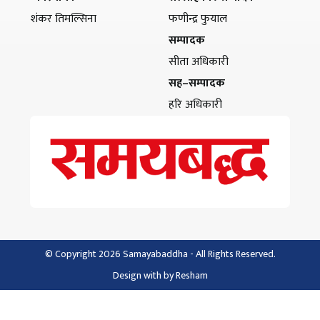
शंकर तिमल्सिना
फणीन्द्र फुयाल
सम्पादक
सीता अधिकारी
सह–सम्पादक
हरि अधिकारी
© Copyright 2026 Samayabaddha - All Rights Reserved.
Design with
by
Resham