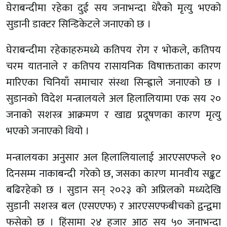
घेराबन्दीमा रहेका दुई सय जनाभन्दा धेरैको मृत्यु भएको
सुडानी डाक्टर सिन्डिकेटले जनाएको छ ।
घेराबन्दीमा रहेकाहरुमध्ये कतिपय रोग र भोकले, कतिपय
चरम यातनाले र कतिपय रासायनिक विषाक्तताका कारण
मारिएका चिनियाँ समाचार संस्था सिन्ह्वाले जनाएको छ ।
सुडानको विदेश मन्त्रालयले अल हिलालियामा एक सय २०
जनाको सशस्त्र आक्रमण र खाद्य प्रदूषणका कारण मृत्यु
भएको जनाएको थियो ।
मन्त्रालयका अनुसार अल हिलालियालाई आरएसएफले १०
दिनसम्म नाकाबन्दी गरेको छ, जसका कारण मानवीय सङ्कट
बढिरहेको छ । सुडान सन् २०२३ को अप्रिलको मध्यदेखि
सुडानी सशस्त्र बल (एसएएफ) र आरएसएफबीचको द्वन्द्वमा
फसेको छ । हिंसामा २४ हजार आठ सय ५० जनाभन्दा