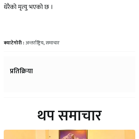
धेरैको मृत्यु भएको छ ।
क्याटेगोरी :
अन्तर्राष्ट्रिय
,
समाचार
प्रतिक्रिया
थप समाचार