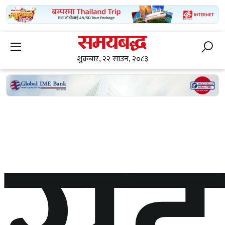
शुक्रबार, २२ साउन, २०८३