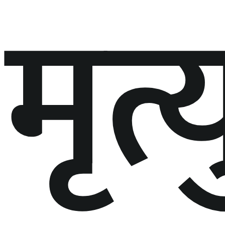
मृत्य