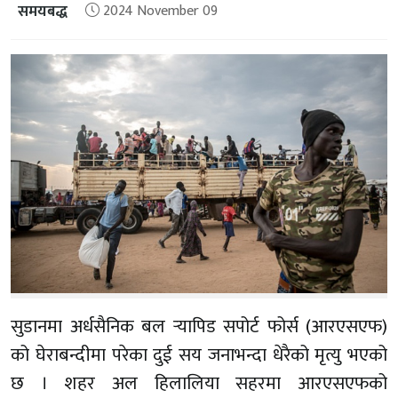
समयबद्ध
2024 November 09
सुडानमा अर्धसैनिक बल र्‍यापिड सपोर्ट फोर्स (आरएसएफ)
को घेराबन्दीमा परेका दुई सय जनाभन्दा धेरैको मृत्यु भएको
छ । शहर अल हिलालिया सहरमा आरएसएफको