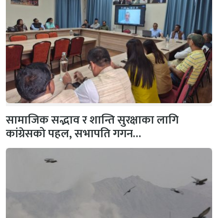
सामाजिक सद्भाव र शान्ति सुरक्षाका लागि
कांग्रेसको पहल, सभापति गगन…