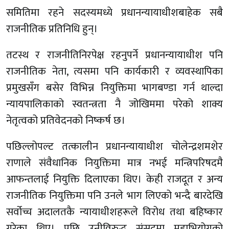
समितिमा रहने सदस्यमध्ये प्रधानन्यायाधीशबाहेक सबै
राजनीतिक प्रतिनिधि हुन्।
तटस्थ र राजनीतिनिरपेक्ष रहनुपर्ने प्रधानन्यायाधीश पनि
राजनीतिक नेता, त्यसमा पनि कार्यकारी र व्यवस्थापिका
प्रमुखसँग बसेर विभिन्न नियुक्तिमा भागबण्डा गर्न थाल्दा
न्यायपालिकाको स्वतन्त्रता नै जोखिममा परेको शाक्य
नेतृत्वको प्रतिवेदनको निष्कर्ष छ।
पछिल्लोपल्ट तत्कालीन प्रधानन्यायाधीश चोलेन्द्रशमशेर
राणाले संवैधानिक नियुक्तिमा मात्र नभई मन्त्रिपरिषदमै
आफन्तलाई नियुक्ति दिलाएका थिए। केही राजदूत र अन्य
राजनीतिक नियुक्तिमा पनि उनले भाग लिएको भन्दै बारदेखि
सर्वोच्च अदालतकै न्यायाधीशहरूले विरोध तथा बहिष्कार
गरेका थिए। पछि उनीविरुद्ध संसदमा महाभियोगको