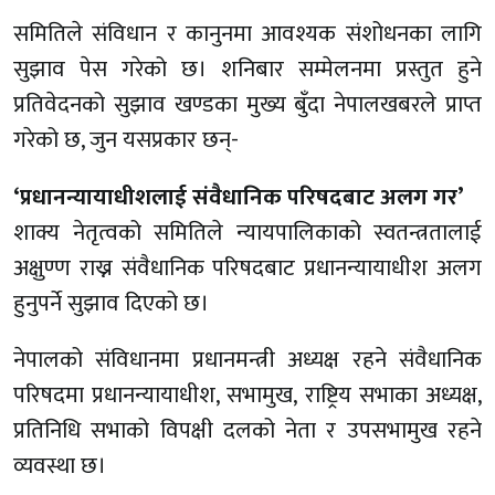
समितिले संविधान र कानुनमा आवश्यक संशोधनका लागि
सुझाव पेस गरेको छ। शनिबार सम्मेलनमा प्रस्तुत हुने
प्रतिवेदनको सुझाव खण्डका मुख्य बुँदा नेपालखबरले प्राप्त
गरेको छ, जुन यसप्रकार छन्-
‘प्रधानन्यायाधीशलाई संवैधानिक परिषदबाट अलग गर’
शाक्य नेतृत्वको समितिले न्यायपालिकाको स्वतन्त्रतालाई
अक्षुण्ण राख्न संवैधानिक परिषदबाट प्रधानन्यायाधीश अलग
हुनुपर्ने सुझाव दिएको छ।
नेपालको संविधानमा प्रधानमन्त्री अध्यक्ष रहने संवैधानिक
परिषदमा प्रधानन्यायाधीश, सभामुख, राष्ट्रिय सभाका अध्यक्ष,
प्रतिनिधि सभाको विपक्षी दलको नेता र उपसभामुख रहने
व्यवस्था छ।