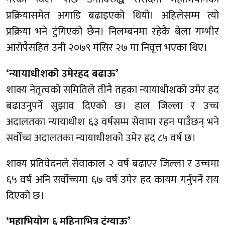
प्रक्रियासमेत अगाडि बढाइएको थियो। अहिलेसम्म त्यो
प्रक्रिया भने टुंगिएको छैन। निलम्बनमा रहेकै बेला गम्भीर
आरोपैसहित उनी २०७९ मंसिर २७ मा निवृत्त भएका थिए।
‘न्यायाधीशको उमेरहद बढाऊ’
शाक्य नेतृत्वको समितिले तीनै तहका न्यायाधीशको उमेर हद
बढाउनुपर्ने सुझाव दिएको छ। हाल जिल्ला र उच्च
अदालतका न्यायाधीश ६३ वर्षसम्म सेवामा रहन पाउँछन् भने
सर्वोच्च अदालतका न्यायाधीशको उमेर हद ८५ वर्ष छ।
शाक्य प्रतिवेदनले सेवाकाल २ वर्ष बढाएर जिल्ला र उच्चमा
६५ वर्ष अनि सर्वोच्चमा ६७ वर्ष उमेर हद कायम गर्नुपर्ने राय
दिएको छ।
‘महाभियोग ६ महिनाभित्र टुंग्याऊ’