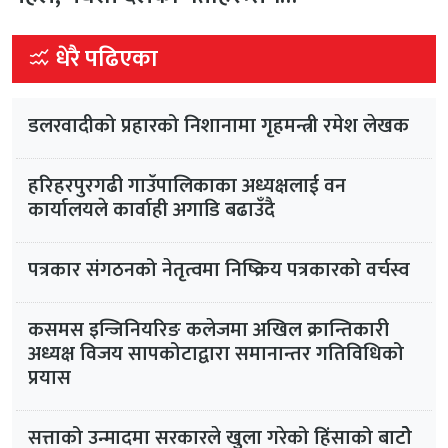
धेरै पढिएका
डलरवादीको प्रहारको निशानामा गृहमन्त्री रमेश लेखक
हरिहरपुरगढी गाउँपालिकाका अध्यक्षलाई वन
कार्यालयले कार्वाही अगाडि बढाउँदै
पत्रकार संगठनको नेतृत्वमा निष्क्रिय पत्रकारको वर्चस्व
कसमस इन्जिनियरिङ कलेजमा अखिल क्रान्तिकारी
अध्यक्ष विजय सापकोटाद्वारा समानान्तर गतिविधिको
प्रयास
सत्ताको उन्मादमा सरकारले खुला गरेको हिंसाको बाटोे