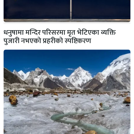
धनुषामा मन्दिर परिसरमा मृत भेटिएका व्यक्ति
पुजारी नभएको प्रहरीको स्पष्टिकरण