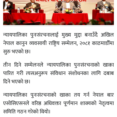
न्यायपालिका पुनःसंरचनालाई मुख्य मुद्दा बनाउँदै अखिल
नेपाल कानुन व्यवसायी राष्ट्रिय सम्मेलन, २०८१ काठमाडौँमा
सुरु भएको छ।
तीन दिने सम्मेलनले न्यायपालिका पुनःसंरचनाको खाका
पारित गरी त्यसअनुरूप संविधान संशोधनका लागि दबाब
दिने भएको छ।
न्यायपालिका पुनःसंरचनाको खाका तय गर्न नेपाल बार
एसोसिएसनले वरिष्ठ अधिवक्ता पूर्णमान शाक्यको नेतृत्वमा
समिति गठन गरेको थियो।