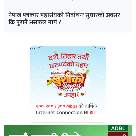
नेपाल पत्रकार महासंघको निर्वाचनः सुधारको अवसर
कि पुरानै असफल मार्ग ?