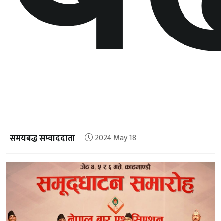
समयबद्ध सम्वाददाता
2024 May 18