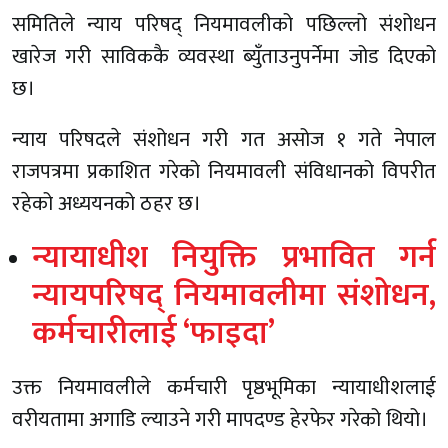
समितिले न्याय परिषद् नियमावलीको पछिल्लो संशोधन
खारेज गरी साविककै व्यवस्था ब्युँताउनुपर्नेमा जोड दिएको
छ।
न्याय परिषदले संशोधन गरी गत असोज १ गते नेपाल
राजपत्रमा प्रकाशित गरेको नियमावली संविधानको विपरीत
रहेको अध्ययनको ठहर छ।
न्यायाधीश नियुक्ति प्रभावित गर्न
न्यायपरिषद् नियमावलीमा संशोधन,
कर्मचारीलाई ‘फाइदा’
उक्त नियमावलीले कर्मचारी पृष्ठभूमिका न्यायाधीशलाई
वरीयतामा अगाडि ल्याउने गरी मापदण्ड हेरफेर गरेको थियो।