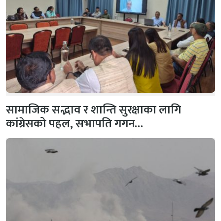
सामाजिक सद्भाव र शान्ति सुरक्षाका लागि
कांग्रेसको पहल, सभापति गगन…