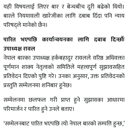
यही विषयलाई लिएर बार र बेन्चबीच दूरी बढेको थियो।
बारले नियमावली खारेजीका लागि दबाब दिँदा पनि न्याय
परिषद्ले मानेको छैन।
पारित भएपछि कार्यान्वयनका लागि दबाब दिन्छौँः
उपाध्यक्ष रावल
नेपाल बारका उपाध्यक्ष हर्कबहादुर रावलले वरिष्ठ अधिवक्ता
पूर्णमान शाक्य नेतृत्वको समितिले महत्त्वपूर्ण सुझावसहित
प्रतिवेदन दिएको पुष्टि गरे। उनका अनुसार, उक्त प्रतिवेदनको
प्रस्तुति सम्मेलनमा शनिबार हुनेछ।
सम्मेलनमा छलफल गरी प्राप्त हुने सुझावका आधारमा
परिमार्जन र पारित हुने उनले बताए।
‘सम्मेलनबाट पारित भएपछि त्यो नेपाल बारको सम्पत्ति हुन्छ,’