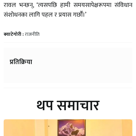
रावल भन्छन्, ‘त्यसपछि हामी समयसापेक्षरूपमा संविधान
संशोधनका लागि पहल र प्रयास गर्छौँ।’
क्याटेगोरी :
राजनीति
प्रतिक्रिया
थप समाचार