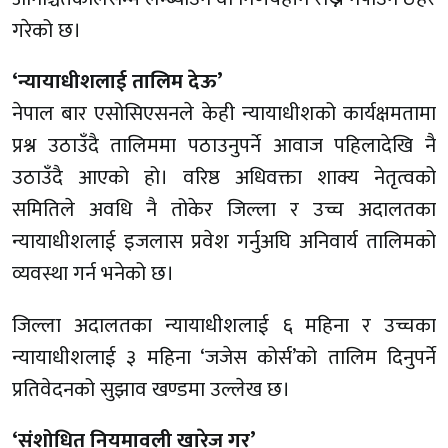
गरेको छ।
‘न्यायाधीशलाई तालिम देऊ’
नेपाल बार एसोसिएसनले केही न्यायाधीशको कार्यक्षमतामा
प्रश्न उठाउँदै तालिममा पठाउनुपर्ने आवाज पहिलादेखि नै
उठाउँदै आएको हो। वरिष्ठ अधिवक्ता शाक्य नेतृत्वको
समितिले अवधि नै तोकेर जिल्ला र उच्च अदालतका
न्यायाधीशलाई इजलास प्रवेश गर्नुअघि अनिवार्य तालिमको
व्यवस्था गर्न भनेको छ।
जिल्ला अदालतका न्यायाधीशलाई ६ महिना र उच्चका
न्यायाधीशलाई ३ महिना ‘जजेस कोर्स’को तालिम दिनुपर्ने
प्रतिवेदनको सुझाव खण्डमा उल्लेख छ।
‘संशोधित नियमावली खारेज गर’