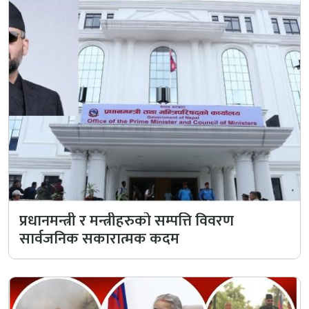
प्रधानमन्त्री र मन्त्रीहरुको सम्पत्ति विवरण
सार्वजनिक सकारात्मक कदम