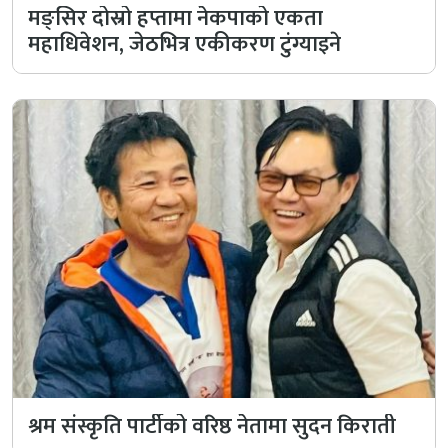
मङ्सिर दोस्रो हप्तामा नेकपाको एकता
महाधिवेशन, जेठभित्र एकीकरण टुंग्याइने
श्रम संस्कृति पार्टीको वरिष्ठ नेतामा सुदन किराती