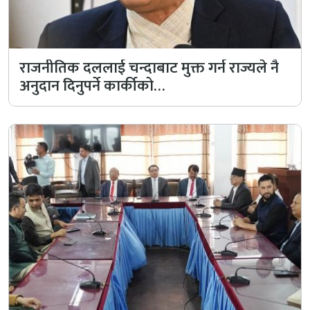
राजनीतिक दललाई चन्दाबाट मुक्त गर्न राज्यले नै
अनुदान दिनुपर्ने कार्कीको…