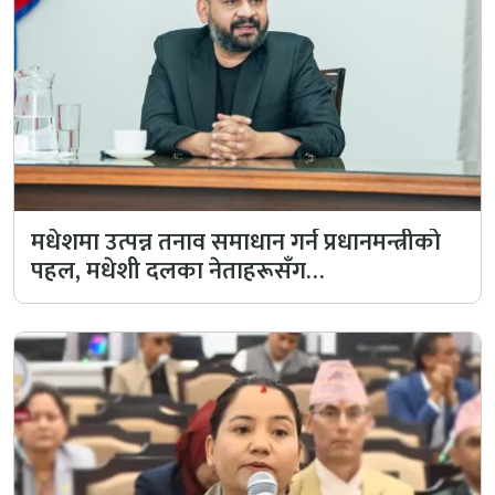
मधेशमा उत्पन्न तनाव समाधान गर्न प्रधानमन्त्रीको
पहल, मधेशी दलका नेताहरूसँग…