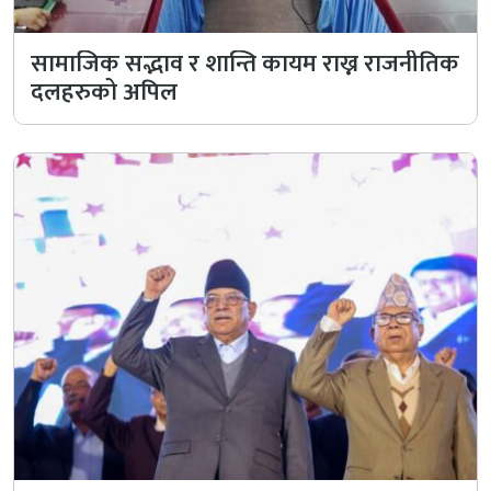
सामाजिक सद्भाव र शान्ति कायम राख्न राजनीतिक
दलहरुको अपिल