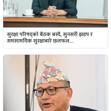
सुरक्षा परिषद्को बैठक बस्दै, सुनसरी झडप र
समसामयिक सुरक्षाबारे छलफल…