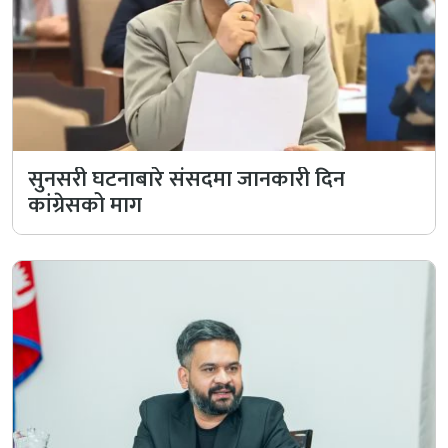
सुनसरी घटनाबारे संसदमा जानकारी दिन
कांग्रेसको माग