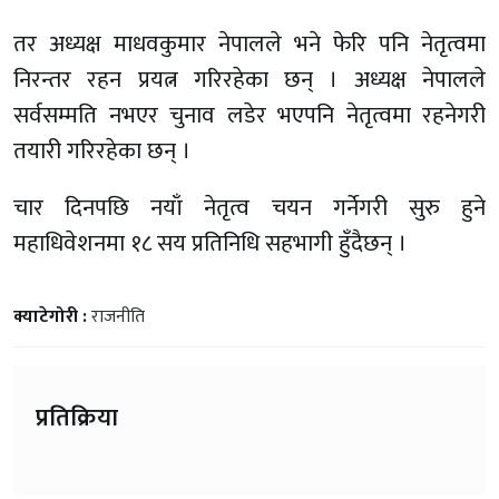
तर अध्यक्ष माधवकुमार नेपालले भने फेरि पनि नेतृत्वमा
निरन्तर रहन प्रयत्न गरिरहेका छन् । अध्यक्ष नेपालले
सर्वसम्मति नभएर चुनाव लडेर भएपनि नेतृत्वमा रहनेगरी
तयारी गरिरहेका छन् ।
चार दिनपछि नयाँ नेतृत्व चयन गर्नेगरी सुरु हुने
महाधिवेशनमा १८ सय प्रतिनिधि सहभागी हुँदैछन् ।
क्याटेगोरी :
राजनीति
प्रतिक्रिया