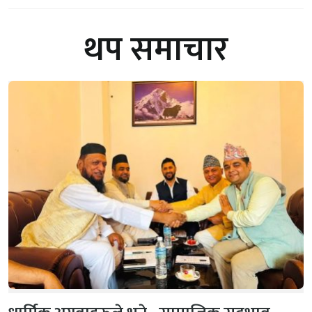
थप समाचार