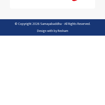
© Copyright 2026 Samayabaddha - All Rights Reserved.
Design with
by
Resham