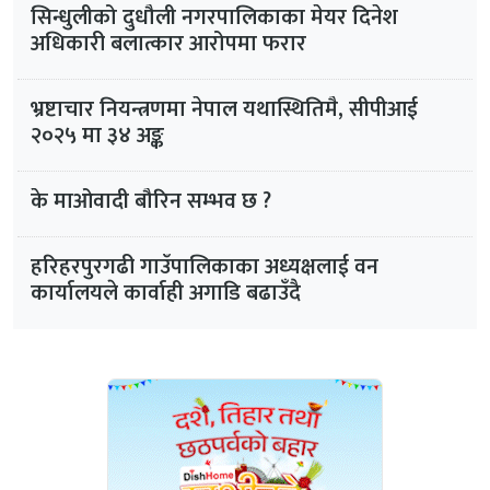
सिन्धुलीको दुधौली नगरपालिकाका मेयर दिनेश
अधिकारी बलात्कार आरोपमा फरार
भ्रष्टाचार नियन्त्रणमा नेपाल यथास्थितिमै, सीपीआई
२०२५ मा ३४ अङ्क
के माओवादी बौरिन सम्भव छ ?
हरिहरपुरगढी गाउँपालिकाका अध्यक्षलाई वन
कार्यालयले कार्वाही अगाडि बढाउँदै