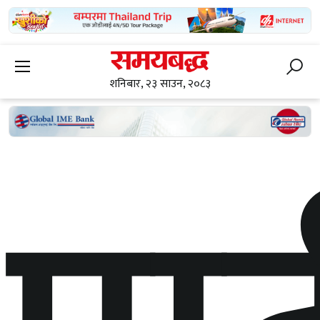
शनिबार, २३ साउन, २०८३