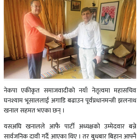
नेकपा एकीकृत समाजवादीको नयाँ नेतृत्वमा महासचिव
घनश्याम भूसाललाई अगाडि बढाउन पूर्वप्रधानमन्त्री झलनाथ
खनाल सहमत भएका छन् ।
यसअघि खनालले आफै पार्टी अध्यक्षको उम्मेदवार बन्ने
सार्वजनिक दावी गर्दै आएका थिए । तर बुधबार बिहान आफ्नै