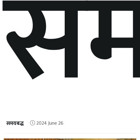
सम
समयबद्ध
2024 June 26