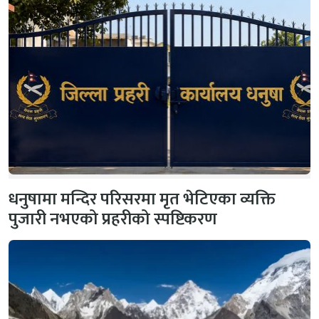
धनुषामा मन्दिर परिसरमा मृत भेटिएका व्यक्ति
पुजारी नभएको प्रहरीको स्पष्टिकरण