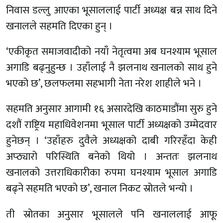
निवास डल्लु आएका भूसाललाई पार्टी अध्यक्ष बन्न साथ दिने
खनालले सहमति दिएका हुन् ।
‘एकीकृत समाजवादीको नयाँ नेतृत्वमा अब घनश्याम भूसाल
अगाडि बढ्नुहुन्छ । उहाँलाई नै झलनाथ खनालको साथ हुने
भएको छ’, छलफलमा सहभागी नेता नरेश शाहीले भने ।
सहमति अनुसार आगामी १६ असारदेखि काठमाडौंमा सुरु हुने
दशौं राष्ट्रिय महाधिवेशनमा भूसाल पार्टी अध्यक्षको उम्मेदवार
हुनेछन् । ‘उहाँहरु दुवैले अध्यक्षको दाबी गरिरहँदा केही
अप्ठ्यारो परिस्थिति बनेको थियो । अन्ततः झलनाथ
खनालको उत्तराधिकारीका रुपमा घनश्याम भूसाल अगाडि
बढ्ने सहमति भएको छ’, खनाल निकट स्रोतले भन्यो ।
ती स्रोतका अनुसार भूसालले पनि खनाललाई आफू