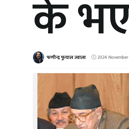
के भए
फणीन्द्र फुयाल ज्वाला
2024 November