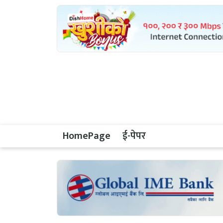
HomePage
ई-पेपर