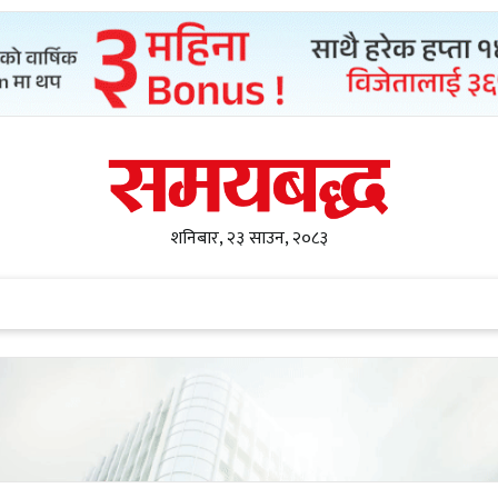
शनिबार, २३ साउन, २०८३