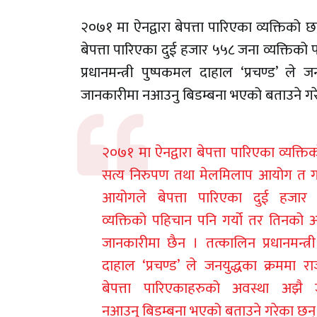
२०७१ मा ऐनद्वारा बेपत्ता पारिएका व्यक्त
बेपत्ता पारिएका दुई हजार ५५८ जना व्यक्तिक
प्रधानमन्त्री पुष्पकमल दाहाल ‘प्रचण्ड’ ले
जानकारीमा नआउनु बिडम्बना भएको बताउने गर
२०७१ मा ऐनद्वारा बेपत्ता पारिएका व्यक्त
सत्य निरुपण तथा मेलमिलाप आयोग त 
आयोगले बेपत्ता पारिएका दुई हजा
व्यक्तिको पहिचान पनि गर्यो तर तिनको 
जानकारीमा छैन । तत्कालिन प्रधानमन्त्र
दाहाल ‘प्रचण्ड’ ले जनयुद्धका क्रममा रा
बेपत्ता पारिएकाहरुको अवस्था अझै 
नआउनु बिडम्बना भएको बताउने गरेका छन्