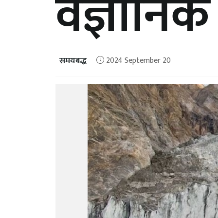
वैज्ञानिक
समयबद्ध
2024 September 20