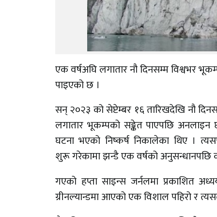
एक वर्षअघि लगातार नौ दिनसम्म विश्वभर भूकम
पाइएको छ ।
सन् २०२३ को सेप्टेम्बर १६ तारिखदेखि नौ दिनस
लगातार भूकम्पको सङ्केत पाएपछि अनलाइन 
घटना भएको निष्कर्ष निकालेका थिए । त्यस
शुरू गरेकामा झन्डै एक वर्षको अनुसन्धानपछि 
गएको हप्ता साइन्स जर्नलमा प्रकाशित अध्
ग्रीनल्यान्डमा आएको एक विशाल पहिरो र त्यस