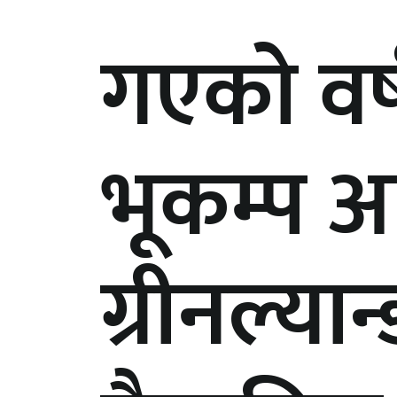
गएको वर्
भूकम्प 
ग्रीनल्यान