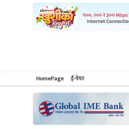
HomePage
ई-पेपर