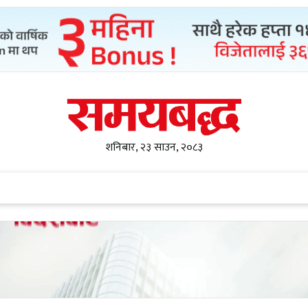
शनिबार, २३ साउन, २०८३