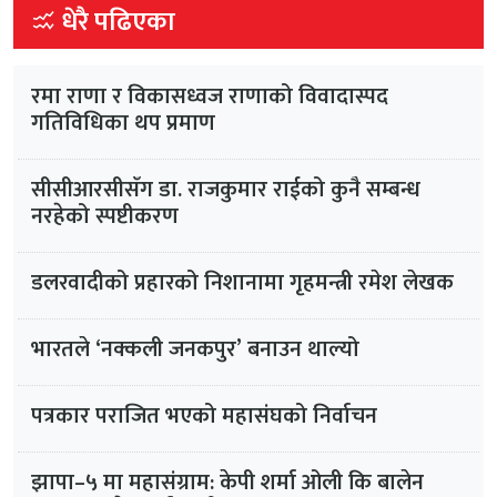
धेरै पढिएका
रमा राणा र विकासध्वज राणाको विवादास्पद
गतिविधिका थप प्रमाण
सीसीआरसीसँग डा. राजकुमार राईको कुनै सम्बन्ध
नरहेको स्पष्टीकरण
डलरवादीको प्रहारको निशानामा गृहमन्त्री रमेश लेखक
भारतले ‘नक्कली जनकपुर’ बनाउन थाल्यो
पत्रकार पराजित भएको महासंघको निर्वाचन
झापा–५ मा महासंग्राम: केपी शर्मा ओली कि बालेन