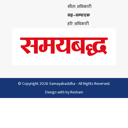
सीता अधिकारी
सह–सम्पादक
हरि अधिकारी
© Copyright 2026 Samayabaddha - All Rights Reserved.
Design with
by
Resham