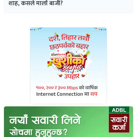
शाह, कसले मार्ला बाजी?