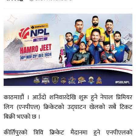
काठमाडौं । आउँदो शनिवारदेखि शुरू हुने नेपाल प्रिमियर
लिग (एनपीएल) क्रिकेटको उद्घाटन खेलको सबै टिकट
बिक्री भएको छ ।
कीर्तिपुरको त्रिवि क्रिकेट मैदानमा हुने एनपीएलको