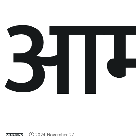
आम्
समयबद्ध
2024 November 27