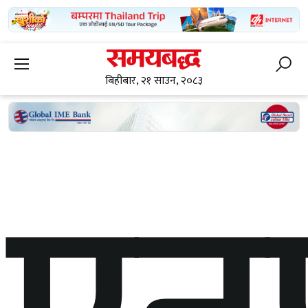
बिहीबार, २१ साउन, २०८३