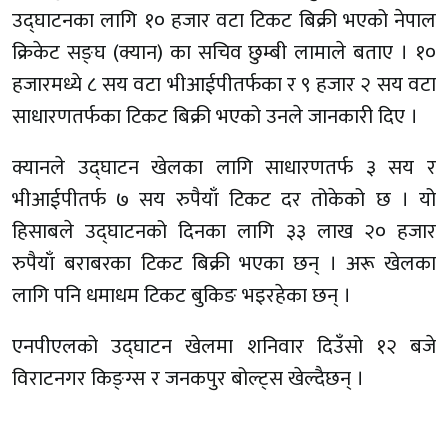
उद्घाटनका लागि १० हजार वटा टिकट बिक्री भएको नेपाल
क्रिकेट सङ्घ (क्यान) का सचिव छुम्बी लामाले बताए । १०
हजारमध्ये ८ सय वटा भीआईपीतर्फका र ९ हजार २ सय वटा
साधारणतर्फका टिकट बिक्री भएको उनले जानकारी दिए ।
क्यानले उद्घाटन खेलका लागि साधारणतर्फ ३ सय र
भीआईपीतर्फ ७ सय रुपैयाँ टिकट दर तोकेको छ । यो
हिसाबले उद्घाटनको दिनका लागि ३३ लाख २० हजार
रुपैयाँ बराबरका टिकट बिक्री भएका छन् । अरू खेलका
लागि पनि धमाधम टिकट बुकिङ भइरहेका छन् ।
एनपीएलको उद्घाटन खेलमा शनिवार दिउँसो १२ बजे
विराटनगर किङ्ग्स र जनकपुर बोल्ट्स खेल्दैछन् ।