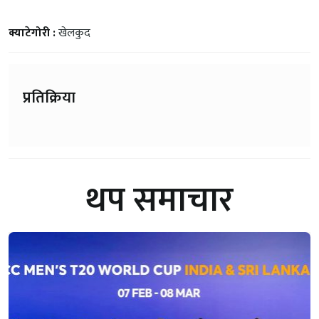
क्याटेगोरी :
खेलकुद
प्रतिक्रिया
थप समाचार