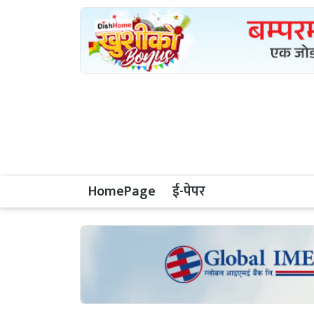
HomePage
ई-पेपर