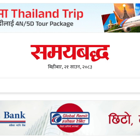
बिहीबार, २१ साउन, २०८३