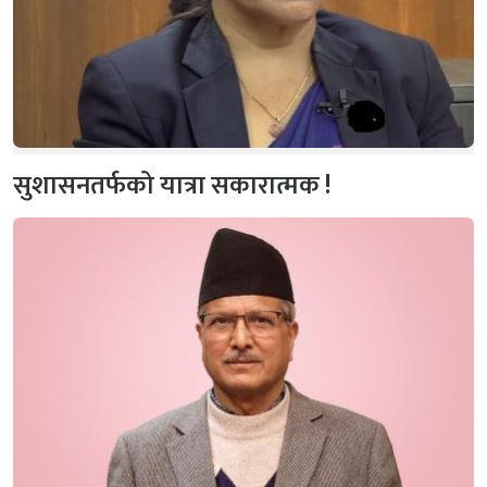
सुशासनतर्फको यात्रा सकारात्मक !