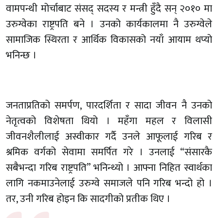
वामपन्थी मोर्चाबाट संसद् सदस्य र मन्त्री हुँदै सन् २०१० मा
उरुग्वेका राष्ट्रपति बने । उनको कार्यकालमा नै उरुग्वेले
सामाजिक स्थिरता र आर्थिक विकासको नयाँ आयाम थप्यो
भनिन्छ ।
जनताप्रतिको समर्पण, पारदर्शिता र सादा जीवन नै उनको
नेतृत्वको विशेषता थियो । महँगा महल र विलासी
जीवनशैलीलाई अस्वीकार गर्दै उनले आफूलाई गरिब र
श्रमिक वर्गको सेवामा समर्पित गरे । उनलाई “संसारकै
सबैभन्दा गरिब राष्ट्रपति” भनिन्थ्यो । आफ्ना निहित स्वार्थका
लागि नकमाउनेलाई उरुग्वे समाजले पनि गरिब भन्दो हो ।
तर, उनी गरिब होइन कि सादगीको प्रतीक थिए ।