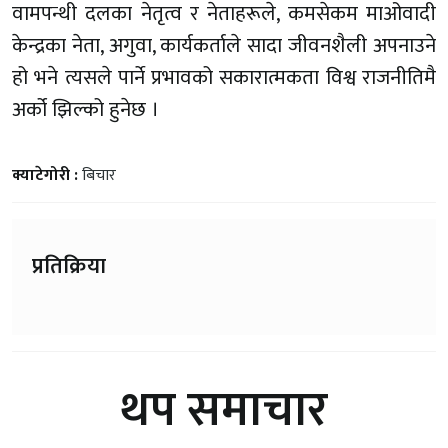
वामपन्थी दलका नेतृत्व र नेताहरूले, कमसेकम माओवादी
केन्द्रका नेता, अगुवा, कार्यकर्ताले सादा जीवनशैली अपनाउने
हो भने त्यसले पार्ने प्रभावको सकारात्मकता विश्व राजनीतिमै
अर्को झिल्को हुनेछ ।
क्याटेगोरी :
बिचार
प्रतिक्रिया
थप समाचार