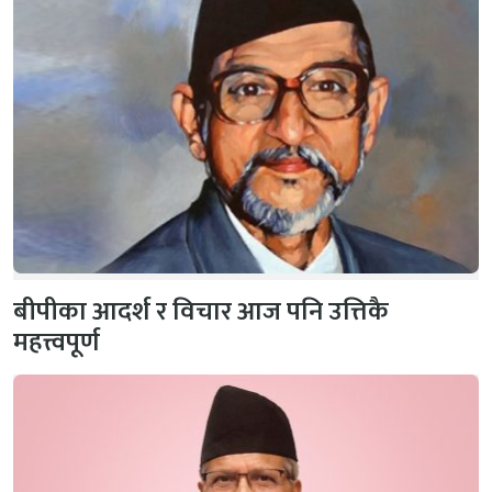
बीपीका आदर्श र विचार आज पनि उत्तिकै
महत्त्वपूर्ण