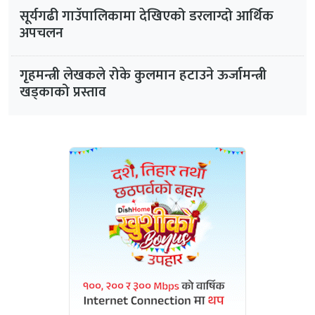
सूर्यगढी गाउँपालिकामा देखिएको डरलाग्दो आर्थिक
अपचलन
गृहमन्त्री लेखकले रोके कुलमान हटाउने ऊर्जामन्त्री
खड्काको प्रस्ताव