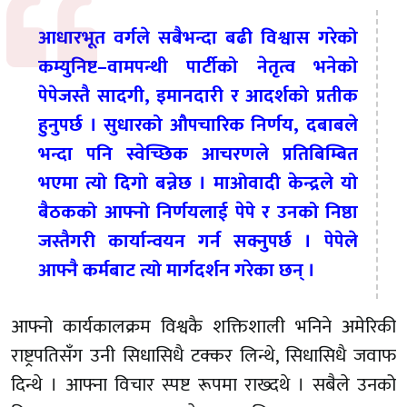
आधारभूत वर्गले सबैभन्दा बढी विश्वास गरेको
कम्युनिष्ट–वामपन्थी पार्टीको नेतृत्व भनेको
पेपेजस्तै सादगी, इमानदारी र आदर्शको प्रतीक
हुनुपर्छ । सुधारको औपचारिक निर्णय, दबाबले
भन्दा पनि स्वेच्छिक आचरणले प्रतिबिम्बित
भएमा त्यो दिगो बन्नेछ । माओवादी केन्द्रले यो
बैठकको आफ्नो निर्णयलाई पेपे र उनको निष्ठा
जस्तैगरी कार्यान्वयन गर्न सक्नुपर्छ । पेपेले
आफ्नै कर्मबाट त्यो मार्गदर्शन गरेका छन् ।
आफ्नो कार्यकालक्रम विश्वकै शक्तिशाली भनिने अमेरिकी
राष्ट्रपतिसँग उनी सिधासिधै टक्कर लिन्थे, सिधासिधै जवाफ
दिन्थे । आफ्ना विचार स्पष्ट रूपमा राख्दथे । सबैले उनको