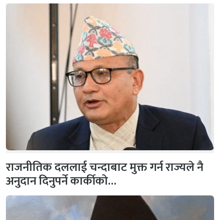
राजनीतिक दललाई चन्दाबाट मुक्त गर्न राज्यले नै
अनुदान दिनुपर्ने कार्कीको…