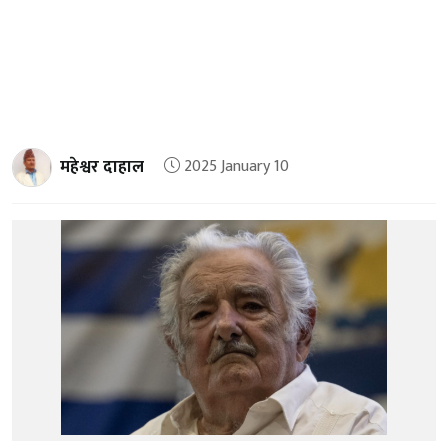
महेश्वर दाहाल
2025 January 10