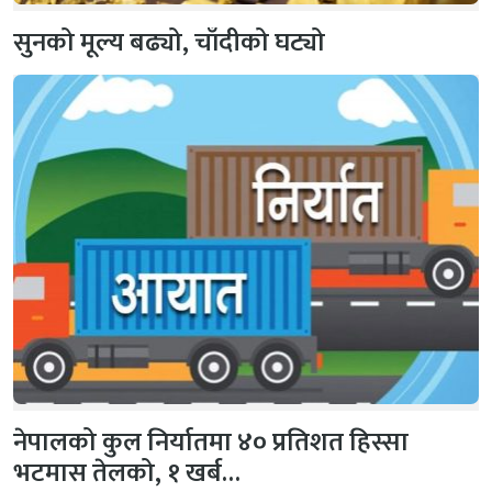
सुनको मूल्य बढ्यो, चाँदीको घट्यो
नेपालको कुल निर्यातमा ४० प्रतिशत हिस्सा
भटमास तेलको, १ खर्ब…