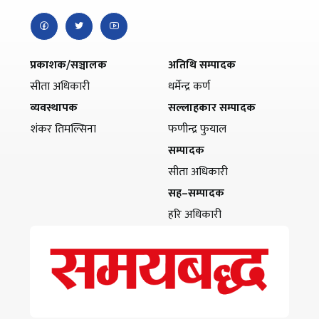
प्रकाशक/सञ्चालक
अतिथि सम्पादक
सीता अधिकारी
धर्मेन्द्र कर्ण
व्यवस्थापक
सल्लाहकार सम्पादक
शंकर तिमल्सिना
फणीन्द्र फुयाल
सम्पादक
सीता अधिकारी
सह–सम्पादक
हरि अधिकारी