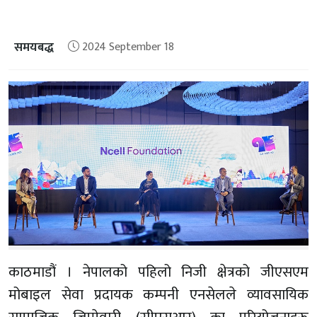
समयबद्ध
2024 September 18
काठमाडौं । नेपालको पहिलो निजी क्षेत्रको जीएसएम
मोबाइल सेवा प्रदायक कम्पनी एनसेलले व्यावसायिक