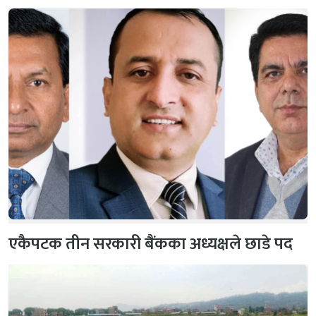
एकैपटक तीन सरकारी बैंकका अध्यक्षले छाडे पद