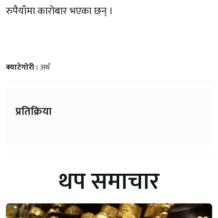
रुपैयाँमा कारोबार भएका छन् ।
क्याटेगोरी :
अर्थ
प्रतिक्रिया
थप समाचार