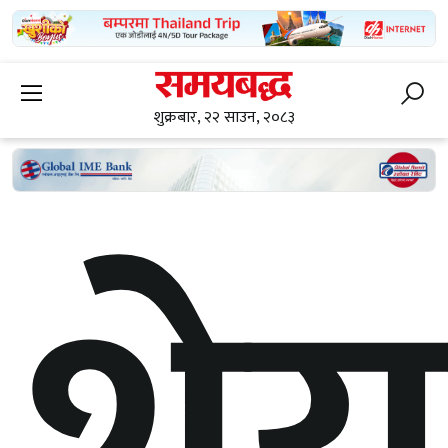
शुक्रबार, २२ साउन, २०८३