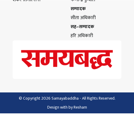
सम्पादक
सीता अधिकारी
सह–सम्पादक
हरि अधिकारी
© Copyright 2026 Samayabaddha - All Rights Reserved.
Design with
by
Resham