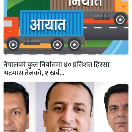
नेपालको कुल निर्यातमा ४० प्रतिशत हिस्सा
भटमास तेलको, १ खर्ब…