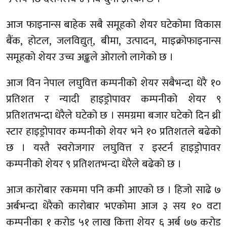
आज फाइनान्स बाहेक सबै समूहको शेयर घटेकोमा विकास
बैंक, होटल, जलविद्युत्, बीमा, उत्पादन, माइक्रोफाइनान्स
समूहको शेयर उच्च अङ्कले ओरालो लागेको छ ।
आज विन नेपाल लघुवित्त कम्पनीको शेयर सबैभन्दा धेरै १०
प्रतिशत र न्यादी हाइड्रोपावर कम्पनीको शेयर ९
प्रतिशतभन्दा धेरैले घटेको छ । समग्रमा बजार घटेको दिन थ्री
स्टार हाइड्रोपावर कम्पनीको शेयर भने १० प्रतिशतले बढेको
छ । यस्तै स्वरोजगार लघुवित्त र इस्टर्न हाइड्रोपावर
कम्पनीको शेयर ९ प्रतिशतभन्दा धेरैले बढेको छ ।
आज कारोबार रकममा पनि कमी आएको छ । हिजो साढे ७
अर्बभन्दा धेरैको कारोबार भएकोमा आज ३ सय १० वटा
कम्पनीका १ करोड ५१ लाख कित्ता शेयर ६ अर्ब ७७ करोड