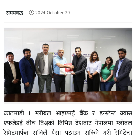
समयबद्ध
2024 October 29
काठमाडौं । ग्लोबल आइएमई बैंक र इन्स्टेन्ट क्यास
एफजेडई बीच विश्वको विभिन्न देशबाट नेपालमा ग्लोबल
रेमिटमार्फत सजिलै पैसा पठाउन सकिने गरी रेमिटेन्स