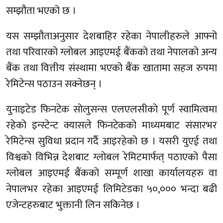
सम्झौता भएको छ ।
यस सम्झौताअनुसार देशबाहिर रहेका नेपालीहरुले आफ्नो
तथा परिवारको ग्लोबल आइएमई बैंकको तथा नेपालको अन्य
बैंक तथा वित्तीय संस्थामा भएको बैंक खातामा सहज रुपमा
रेमिटेन्स पठाउन सक्नेछन् ।
युनाइटेड फिनटेक सोलुसन्स एलएलसीको पूर्ण स्वामित्वमा
रहेको इन्स्टेन्ट क्यासले फिनटेकको माध्यमबाट संसारभर
रेमिटेन्स सुविधा प्रदान गर्दै आइरहेको छ । यसरी युएई तथा
विश्वको विभिन्न देशबाट ग्लोबल रेमिटमार्फत् पठाएको पैसा
ग्लोबल आइएमई बैंकको सम्पूर्ण शाखा कार्यालयहरु वा
नेपालभर रहेका आइएमई लिमिटेडका ५०,००० भन्दा बढी
एजेन्टहरुबाट भुक्तानी लिन सकिनेछ ।