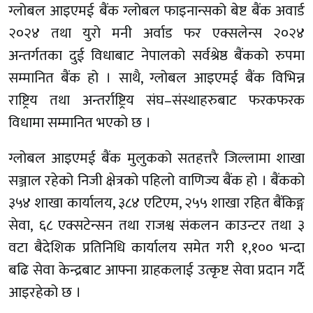
ग्लोबल आइएमई बैंक ग्लोबल फाइनान्सको बेष्ट बैंक अवार्ड
२०२४ तथा युरो मनी अर्वाड फर एक्सलेन्स २०२४
अन्तर्गतका दुई विधाबाट नेपालको सर्वश्रेष्ठ बैंकको रुपमा
सम्मानित बैंक हो । साथै, ग्लोबल आइएमई बैंक विभिन्न
राष्ट्रिय तथा अन्तर्राष्ट्रिय संघ–संस्थाहरुबाट फरकफरक
विधामा सम्मानित भएको छ ।
ग्लोबल आइएमई बैंक मुलुकको सतहत्तरै जिल्लामा शाखा
सञ्जाल रहेको निजी क्षेत्रको पहिलो वाणिज्य बैंक हो । बैंकको
३५४ शाखा कार्यालय, ३८४ एटिएम, २५५ शाखा रहित बैंकिङ्ग
सेवा, ६८ एक्सटेन्सन तथा राजश्व संकलन काउन्टर तथा ३
वटा बैदेशिक प्रतिनिधि कार्यालय समेत गरी १,१०० भन्दा
बढि सेवा केन्द्रबाट आफ्ना ग्राहकलाई उत्कृष्ट सेवा प्रदान गर्दै
आइरहेको छ ।