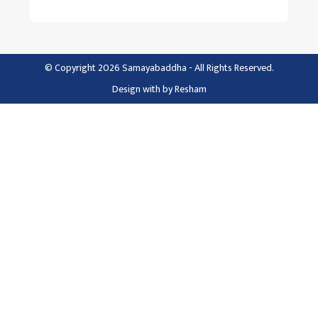
© Copyright 2026 Samayabaddha - All Rights Reserved.
Design with
by
Resham