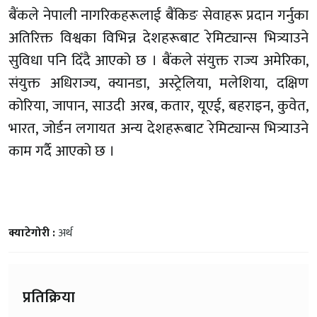
बैंकले नेपाली नागरिकहरूलाई बैंकिङ सेवाहरू प्रदान गर्नुका
अतिरिक्त विश्वका विभिन्न देशहरूबाट रेमिट्यान्स भित्र्याउने
सुविधा पनि दिँदै आएको छ । बैंकले संयुक्त राज्य अमेरिका,
संयुक्त अधिराज्य, क्यानडा, अस्ट्रेलिया, मलेशिया, दक्षिण
कोरिया, जापान, साउदी अरब, कतार, यूएई, बहराइन, कुवेत,
भारत, जोर्डन लगायत अन्य देशहरूबाट रेमिट्यान्स भित्र्याउने
काम गर्दै आएको छ ।
क्याटेगोरी :
अर्थ
प्रतिक्रिया