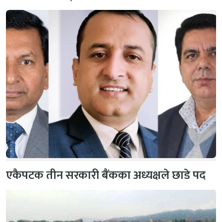
एकैपटक तीन सरकारी बैंकका अध्यक्षले छाडे पद