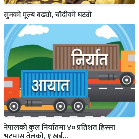
सुनको मूल्य बढ्यो, चाँदीको घट्यो
नेपालको कुल निर्यातमा ४० प्रतिशत हिस्सा
भटमास तेलको, १ खर्ब…