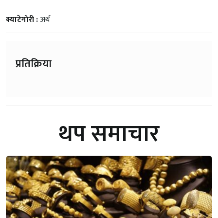
क्याटेगोरी :
अर्थ
प्रतिक्रिया
थप समाचार