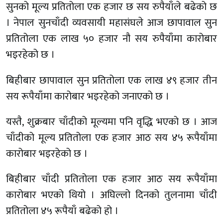
सुनको मूल्य प्रतितोला एक हजार छ सय रुपैयाँले बढेको छ
। नेपाल सुनचाँदी व्यवसायी महासंघले आज छापावाल सुन
प्रतितोला एक लाख ५० हजार नौ सय रुपैयाँमा कारोबार
भइरहेको छ ।
बिहीबार छापावाल सुन प्रतितोला एक लाख ४९ हजार तीन
सय रूपैयाँमा कारोबार भइरहेको जनाएको छ ।
यस्तै, शुक्रबार चाँदीको मूल्यमा पनि वृद्धि भएको छ । आज
चाँदीको मूल्य प्रतितोला एक हजार आठ सय ४५ रूपैयाँमा
कारोबार भइरहेको छ ।
बिहीबार चाँदी प्रतितोला एक हजार आठ सय रूपैयाँमा
कारोबार भएको थियो । अघिल्लो दिनको तुलनामा चाँदी
प्रतितोला ४५ रूपैयाँ बढेको हो ।