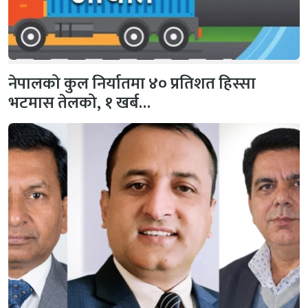
नेपालको कुल निर्यातमा ४० प्रतिशत हिस्सा
भटमास तेलको, १ खर्ब…