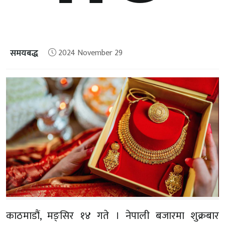
समयबद्ध
2024 November 29
काठमाडौं, मङ्सिर १४ गते । नेपाली बजारमा शुक्रबार