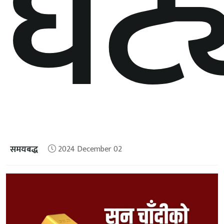
घट्
समयबद्ध
2024 December 02