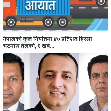
नेपालको कुल निर्यातमा ४० प्रतिशत हिस्सा
भटमास तेलको, १ खर्ब…