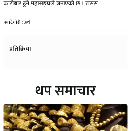
कारोबार हुने महासङ्घले जनाएको छ । रासस
क्याटेगोरी :
अर्थ
प्रतिक्रिया
थप समाचार