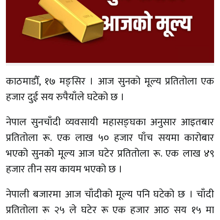
काठमाडौँ, १७ मङ्सिर । आज सुनको मूल्य प्रतितोला एक
हजार दुई सय रुपैयाँले घटेको छ ।
नेपाल सुनचाँदी व्यवसायी महासङ्घका अनुसार आइतबार
प्रतितोला रू. एक लाख ५० हजार पाँच सयमा कारोबार
भएको सुनको मूल्य आज घटेर प्रतितोला रू. एक लाख ४९
हजार तीन सय कायम भएको छ ।
नेपाली बजारमा आज चाँदीको मूल्य पनि घटेको छ । चाँदी
प्रतितोला रू २५ ले घटेर रू एक हजार आठ सय १५ मा