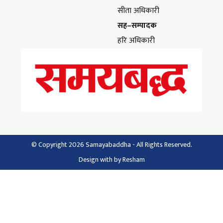
सीता अधिकारी
सह–सम्पादक
हरि अधिकारी
© Copyright 2026 Samayabaddha - All Rights Reserved.
Design with
by
Resham