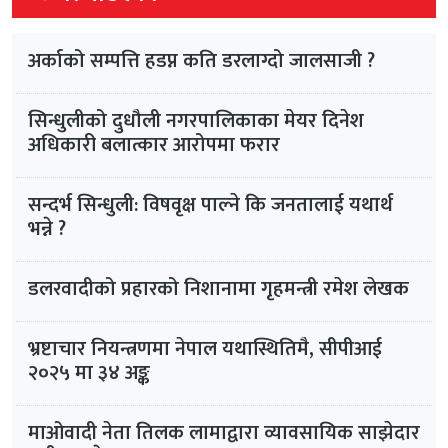
अर्काको सम्पत्ति हडप्न कति डरलाग्दो जालसाजी ?
सिन्धुलीको दुधौली नगरपालिकाका मेयर दिनेश
अधिकारी बलात्कार आरोपमा फरार
सन्दर्भ सिन्धुली: विषवृक्ष पाल्ने कि जनतालाई यथार्थ
भन्ने ?
डलरवादीको प्रहारको निशानामा गृहमन्त्री रमेश लेखक
भ्रष्टाचार नियन्त्रणमा नेपाल यथास्थितिमै, सीपीआई
२०२५ मा ३४ अङ्क
माओवादी नेता तिलक लामाद्वारा व्यावसायिक साझेदार