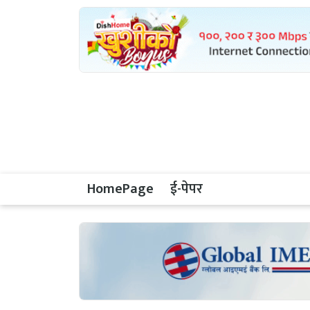
HomePage
ई-पेपर