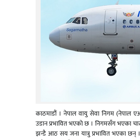
काठमाडौं । नेपाल वायु सेवा निगम (नेपाल एअरलाइ
उडान प्रभावित भएको छ । निगमसँग भएका चारमध्
झन्डै आठ सय जना यात्रु प्रभावित भएका छन