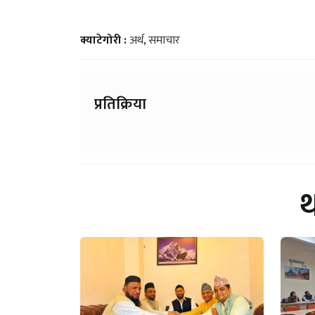
क्याटेगोरी :
अर्थ
,
समाचार
प्रतिक्रिया