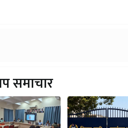
थप समाचार