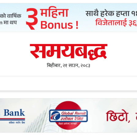
बिहीबार, २१ साउन, २०८३