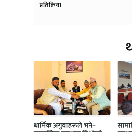
प्रतिक्रिया
धार्मिक अगुवाहरूले भने–
सामाज