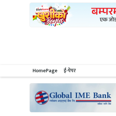
HomePage
ई-पेपर