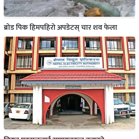
ब्रोड पिक हिमपहिरो अपडेटस् चार शव फेला