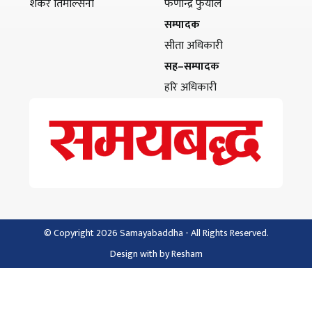
शंकर तिमल्सिना
फणीन्द्र फुयाल
सम्पादक
सीता अधिकारी
सह–सम्पादक
हरि अधिकारी
© Copyright 2026 Samayabaddha - All Rights Reserved.
Design with
by
Resham