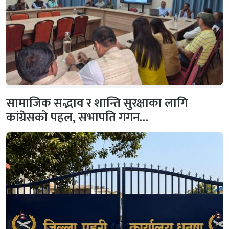
सामाजिक सद्भाव र शान्ति सुरक्षाका लागि
कांग्रेसको पहल, सभापति गगन…