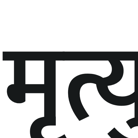
मृत्य