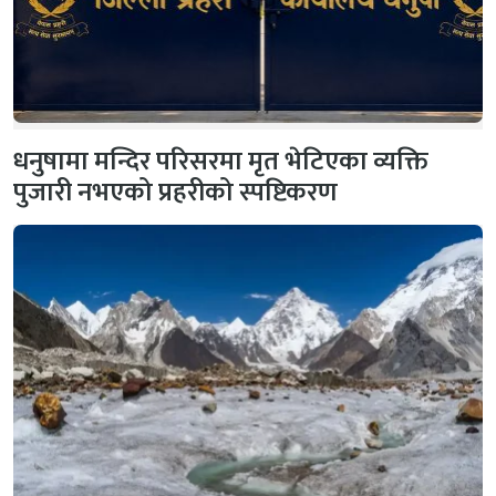
धनुषामा मन्दिर परिसरमा मृत भेटिएका व्यक्ति
पुजारी नभएको प्रहरीको स्पष्टिकरण