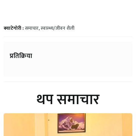
क्याटेगोरी :
समाचार
,
स्वास्थ्य/जीवन शैली
प्रतिक्रिया
थप समाचार