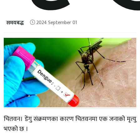
समयबद्ध
2024 September 01
चितवन। डेंगु संक्रमणका कारण चितवनमा एक जनाको मृत्यु
भएको छ ।