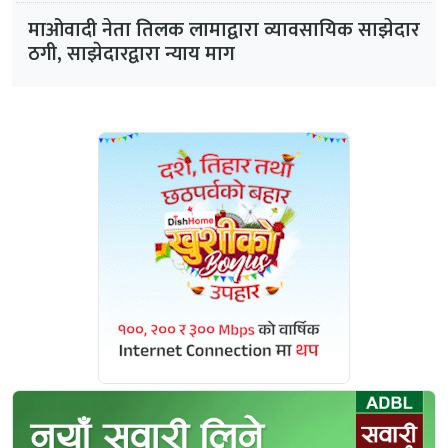
माओवादी नेता तिलक लामाद्वारा व्यावसायिक साझेदार
ठगी, साझेदारद्वारा न्याय माग