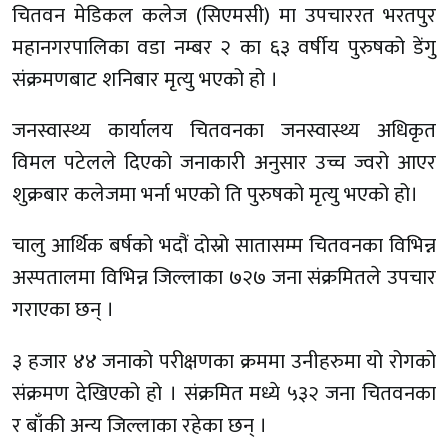
चितवन मेडिकल कलेज (सिएमसी) मा उपचाररत भरतपुर
महानगरपालिका वडा नम्बर २ का ६३ वर्षीय पुरुषको डेंगु
संक्रमणबाट शनिबार मृत्यु भएको हो ।
जनस्वास्थ्य कार्यालय चितवनका जनस्वास्थ्य अधिकृत
विमल पटेलले दिएको जनाकारी अनुसार उच्च ज्वरो आएर
शुक्रबार कलेजमा भर्ना भएको ति पुरुषको मृत्यु भएको हो।
चालु आर्थिक बर्षको भदौं दोस्रो सातासम्म चितवनका विभिन्न
अस्पतालमा विभिन्न जिल्लाका ७२७ जना संक्रमितले उपचार
गराएका छन् ।
३ हजार ४४ जनाको परीक्षणका क्रममा उनीहरुमा यो रोगको
संक्रमण देखिएको हो । संक्रमित मध्ये ५३२ जना चितवनका
र बाँकी अन्य जिल्लाका रहेका छन् ।