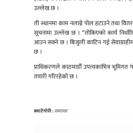
उल्लेख छ ।
ती स्थानमा काम नलाग्ने पोल हटाउने तथा वित
सूचनामा उल्लेख छ । “तोकिएको कार्य निर्धार
आउन सक्ने छ । बिजुली काटिन गई सेवाग्राहीमा 
छ ।
प्राधिकरणले काठमाडौँ उपत्यकाभित्र भूमिगत 
तयारी गरिरहेको छ ।
क्याटेगोरी :
समाचार