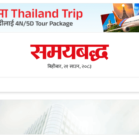
बिहीबार, २१ साउन, २०८३