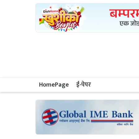
HomePage
ई-पेपर