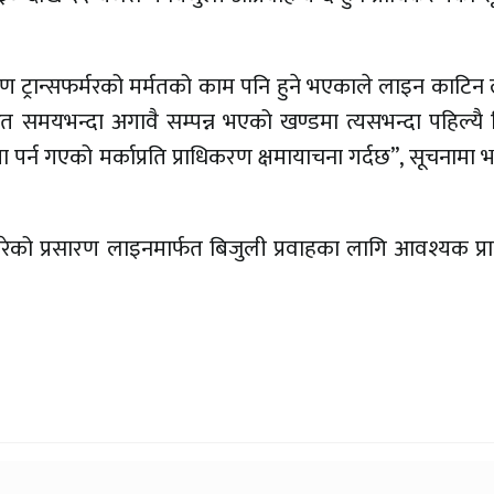
रण ट्रान्सफर्मरको मर्मतको काम पनि हुने भएकाले लाइन काटिन
ित समयभन्दा अगावै सम्पन्न भएको खण्डमा त्यसभन्दा पहिल्यै
पर्न गएको मर्काप्रति प्राधिकरण क्षमायाचना गर्दछ”, सूचनामा
गरेको प्रसारण लाइनमार्फत बिजुली प्रवाहका लागि आवश्यक प्