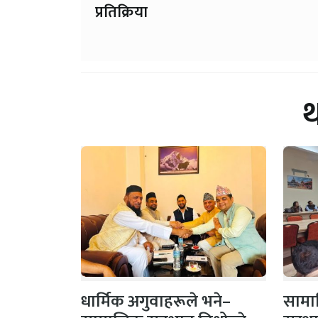
प्रतिक्रिया
धार्मिक अगुवाहरूले भने–
सामाज